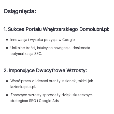
Osiągnięcia:
1.
Sukces Portalu Wnętrzarskiego Domolubni.pl:
Innowacja i wysoka pozycja w Google.
Unikalne treści, intuicyjna nawigacja, doskonała
optymalizacja SEO.
2.
Imponujące Dwucyfrowe Wzrosty:
Współpraca z liderami branży łazienek, takimi jak
lazienkaplus.pl.
Znaczące wzrosty sprzedaży dzięki skutecznym
strategiom SEO i Google Ads.