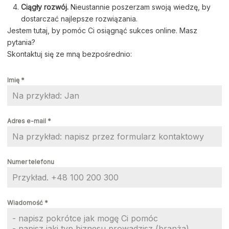
Ciągły rozwój.
Nieustannie poszerzam swoją wiedzę, by
dostarczać najlepsze rozwiązania.
Jestem tutaj, by pomóc Ci osiągnąć sukces online. Masz
pytania?
Skontaktuj się ze mną bezpośrednio:
Imię
*
Adres e-mail
*
Numer telefonu
Wiadomość
*