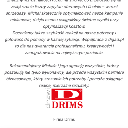
zwiększenie liczby zapytań ofertowych i finalnie – wzrost
sprzedaży. Michał skutecznie optymalizować nasze kampanie
reklamowe, dzięki czemu osiągaliśmy świetne wyniki przy
optymalizacji kosztów.
Doceniamy także szybkość reakcji na nasze potrzeby i
gotowość do pomocy w każdej sytuacji. Współpraca z digad.pl
to dla nas gwarancja profesjonalizmu, kreatywności i
zaangażowania na najwyższym poziomie.
Rekomendujemy Michała i jego agencję wszystkim, którzy
poszukują nie tylko wykonawcy, ale przede wszystkim partnera
biznesowego, który zrozumie ich potrzeby i pomoże osiągnąć
realne, mierzalne rezultaty.
Firma Drims