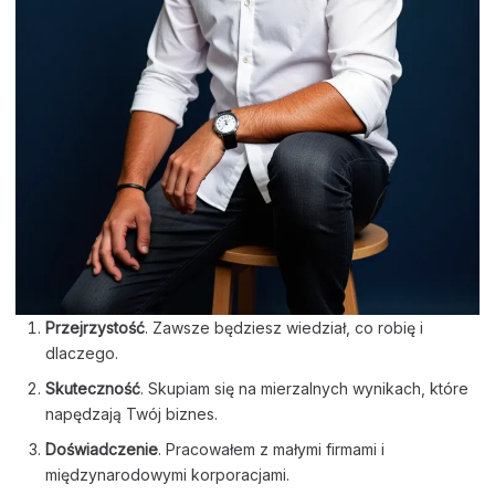
Przejrzystość
. Zawsze będziesz wiedział, co robię i
dlaczego.
Skuteczność
. Skupiam się na mierzalnych wynikach, które
napędzają Twój biznes.
Doświadczenie
. Pracowałem z małymi firmami i
międzynarodowymi korporacjami.