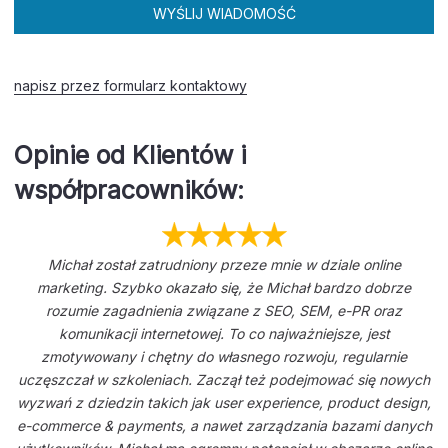
WYŚLIJ WIADOMOŚĆ
napisz przez formularz kontaktowy
Opinie od Klientów i
współpracowników:
Michał został zatrudniony przeze mnie w dziale online
marketing. Szybko okazało się, że Michał bardzo dobrze
rozumie zagadnienia związane z SEO, SEM, e-PR oraz
komunikacji internetowej. To co najważniejsze, jest
zmotywowany i chętny do własnego rozwoju, regularnie
uczęszczał w szkoleniach. Zaczął też podejmować się nowych
wyzwań z dziedzin takich jak user experience, product design,
e-commerce & payments, a nawet zarządzania bazami danych