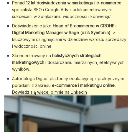
Ponad
12 lat doświadczenia w marketingu i e-commerce
,
specjalista SEO i Google Ads z udokumentowanymi
sukcesami w zwiększaniu widoczności i konwersji.”
Doświadczenie jako
Head of E-commerce w GROHE i
Digital Marketing Manager w Sage (dziś Symfonia)
, z
kluczowymi osiągnięciami w dziedzinie wzrostu sprzedaży
i widoczności online.
Skoncentrowany na
holistycznych strategiach
marketingowych
i dostarczaniu mierzalnych, efektywnych
wyników.
Autor bloga Digad, platformy edukacyjnej z praktycznymi
poradami z zakresu
e-commerce i marketingu online.
Dowiedz się więcej o mnie na Linkedin