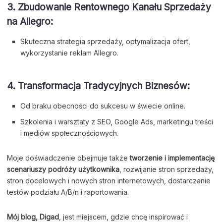
3.
Zbudowanie Rentownego Kanału Sprzedaży
na Allegro:
Skuteczna strategia sprzedaży, optymalizacja ofert,
wykorzystanie reklam Allegro.
4.
Transformacja Tradycyjnych Biznesów:
Od braku obecności do sukcesu w świecie online.
Szkolenia i warsztaty z SEO, Google Ads, marketingu treści
i mediów społecznościowych.
Moje doświadczenie obejmuje także
tworzenie i implementację
scenariuszy podróży użytkownika
, rozwijanie stron sprzedaży,
stron docelowych i nowych stron internetowych, dostarczanie
testów podziału A/B/n i raportowania.
Mój blog, Digad
, jest miejscem, gdzie chcę inspirować i