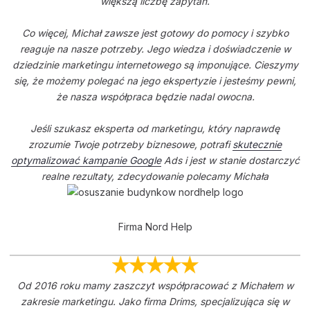
większą liczbę zapytań.
Co więcej, Michał zawsze jest gotowy do pomocy i szybko
reaguje na nasze potrzeby. Jego wiedza i doświadczenie w
dziedzinie marketingu internetowego są imponujące. Cieszymy
się, że możemy polegać na jego ekspertyzie i jesteśmy pewni,
że nasza współpraca będzie nadal owocna.
Jeśli szukasz eksperta od marketingu, który naprawdę
zrozumie Twoje potrzeby biznesowe, potrafi
skutecznie
optymalizować kampanie Google
Ads i jest w stanie dostarczyć
realne rezultaty, zdecydowanie polecamy Michała
Firma Nord Help
Od 2016 roku mamy zaszczyt współpracować z Michałem w
zakresie marketingu. Jako firma Drims, specjalizująca się w