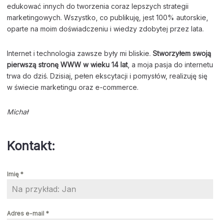
edukować innych do tworzenia coraz lepszych strategii
marketingowych. Wszystko, co publikuję, jest 100% autorskie,
oparte na moim doświadczeniu i wiedzy zdobytej przez lata.
Internet i technologia zawsze były mi bliskie.
Stworzyłem swoją
pierwszą stronę WWW w wieku 14 lat
, a moja pasja do internetu
trwa do dziś. Dzisiaj, pełen ekscytacji i pomysłów, realizuję się
w świecie marketingu oraz e-commerce.
Michał
Kontakt:
Imię
*
Adres e-mail
*