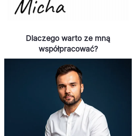
Dlaczego warto ze mną
współpracować?