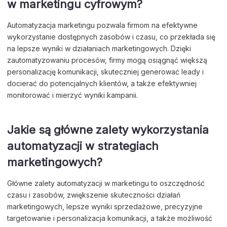
w marketingu cyfrowym?
Automatyzacja marketingu pozwala firmom na efektywne
wykorzystanie dostępnych zasobów i czasu, co przekłada się
na lepsze wyniki w działaniach marketingowych. Dzięki
zautomatyzowaniu procesów, firmy mogą osiągnąć większą
personalizację komunikacji, skuteczniej generować leady i
docierać do potencjalnych klientów, a także efektywniej
monitorować i mierzyć wyniki kampanii.
Jakie są główne zalety wykorzystania
automatyzacji w strategiach
marketingowych?
Główne zalety automatyzacji w marketingu to oszczędność
czasu i zasobów, zwiększenie skuteczności działań
marketingowych, lepsze wyniki sprzedażowe, precyzyjne
targetowanie i personalizacja komunikacji, a także możliwość