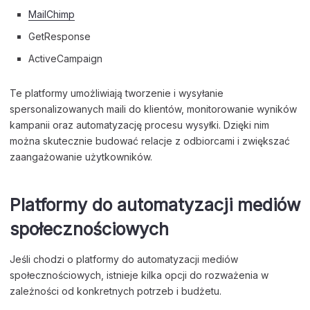
MailChimp
GetResponse
ActiveCampaign
Te platformy umożliwiają tworzenie i wysyłanie
spersonalizowanych maili do klientów, monitorowanie wyników
kampanii oraz automatyzację procesu wysyłki. Dzięki nim
można skutecznie budować relacje z odbiorcami i zwiększać
zaangażowanie użytkowników.
Platformy do automatyzacji mediów
społecznościowych
Jeśli chodzi o platformy do automatyzacji mediów
społecznościowych, istnieje kilka opcji do rozważenia w
zależności od konkretnych potrzeb i budżetu.