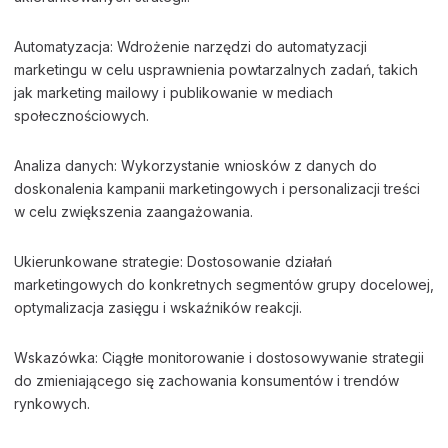
Automatyzacja: Wdrożenie narzędzi do automatyzacji
marketingu w celu usprawnienia powtarzalnych zadań, takich
jak marketing mailowy i publikowanie w mediach
społecznościowych.
Analiza danych: Wykorzystanie wniosków z danych do
doskonalenia kampanii marketingowych i personalizacji treści
w celu zwiększenia zaangażowania.
Ukierunkowane strategie: Dostosowanie działań
marketingowych do konkretnych segmentów grupy docelowej,
optymalizacja zasięgu i wskaźników reakcji.
Wskazówka: Ciągłe monitorowanie i dostosowywanie strategii
do zmieniającego się zachowania konsumentów i trendów
rynkowych.