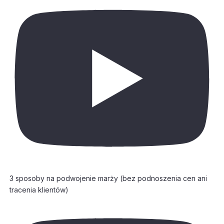
3 sposoby na podwojenie marży (bez podnoszenia cen ani
tracenia klientów)