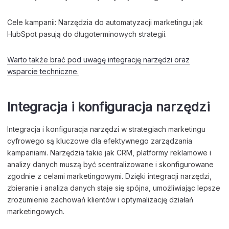
Cele kampanii: Narzędzia do automatyzacji marketingu jak
HubSpot pasują do długoterminowych strategii.
Warto także brać pod uwagę integrację narzędzi oraz
wsparcie techniczne.
Integracja i konfiguracja narzędzi
Integracja i konfiguracja narzędzi w strategiach marketingu
cyfrowego są kluczowe dla efektywnego zarządzania
kampaniami. Narzędzia takie jak CRM, platformy reklamowe i
analizy danych muszą być scentralizowane i skonfigurowane
zgodnie z celami marketingowymi. Dzięki integracji narzędzi,
zbieranie i analiza danych staje się spójna, umożliwiając lepsze
zrozumienie zachowań klientów i optymalizację działań
marketingowych.