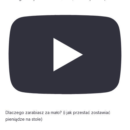
Dlaczego zarabiasz za mało? (i jak przestać zostawiać
pieniądze na stole)