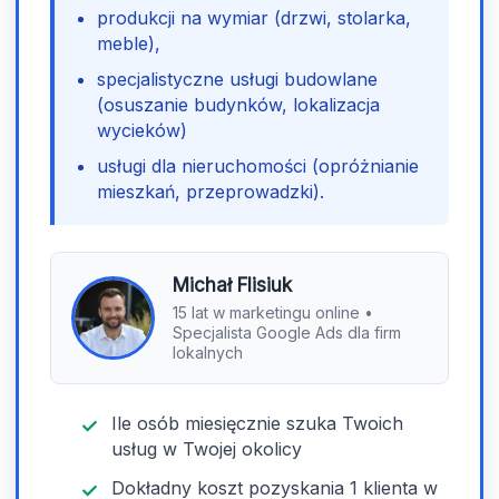
produkcji na wymiar (drzwi, stolarka,
meble),
specjalistyczne usługi budowlane
(osuszanie budynków, lokalizacja
wycieków)
usługi dla nieruchomości (opróżnianie
mieszkań, przeprowadzki).
Michał Flisiuk
15 lat w marketingu online •
Specjalista Google Ads dla firm
lokalnych
Ile osób miesięcznie szuka Twoich
usług w Twojej okolicy
Dokładny koszt pozyskania 1 klienta w