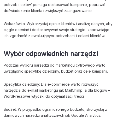
potrzeb i celów’ pomaga dostosować kampanie, poprawić
doświadczenie klienta i zwiększyć zaangażowanie.
Wskazówka: Wykorzystaj opinie klientów i analizę danych, aby
ciągle oceniać i dostosowywać swoje strategie, zapewniając
ich zgodność z ewoluującymi potrzebami i celami klientów.
Wybór odpowiednich narzędzi
Podczas wyboru narzędzi do marketingu cyfrowego warto
uwzględnić specyfikę dziedziny, budżet oraz cele kampanii.
Specyfika dziedziny: Dla e-commerce warto rozważyć
narzędzia do e-mail marketingu jak MailChimp, a dla blogów –
WordPressowe wtyczki do optymalizacji treści.
Budżet: W przypadku ograniczonego budżetu, skorzystaj z
darmowych narzędzi analitycznych jak Google Analytics.