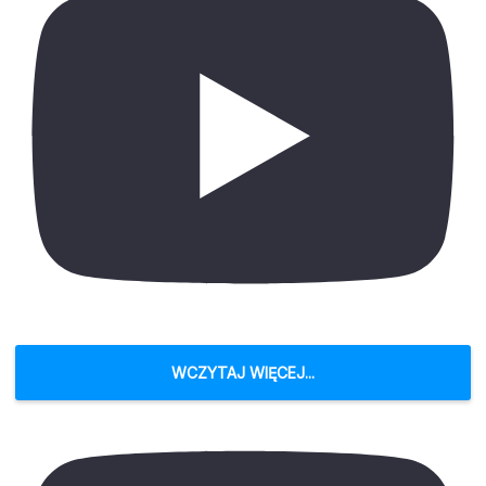
WCZYTAJ WIĘCEJ...