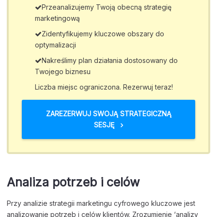
Przeanalizujemy Twoją obecną strategię
marketingową
Zidentyfikujemy kluczowe obszary do
optymalizacji
Nakreślimy plan działania dostosowany do
Twojego biznesu
Liczba miejsc ograniczona. Rezerwuj teraz!
ZAREZERWUJ SWOJĄ STRATEGICZNĄ
SESJĘ
Analiza potrzeb i celów
Przy analizie strategii marketingu cyfrowego kluczowe jest
analizowanie potrzeb i celów klientów. Zrozumienie ‘analizy