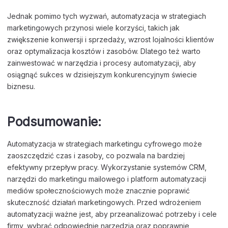
Jednak pomimo tych wyzwań, automatyzacja w strategiach
marketingowych przynosi wiele korzyści, takich jak
zwiększenie konwersji i sprzedaży, wzrost lojalności klientów
oraz optymalizacja kosztów i zasobów. Dlatego też warto
zainwestować w narzędzia i procesy automatyzacji, aby
osiągnąć sukces w dzisiejszym konkurencyjnym świecie
biznesu.
Podsumowanie:
Automatyzacja w strategiach marketingu cyfrowego może
zaoszczędzić czas i zasoby, co pozwala na bardziej
efektywny przepływ pracy. Wykorzystanie systemów CRM,
narzędzi do marketingu mailowego i platform automatyzacji
mediów społecznościowych może znacznie poprawić
skuteczność działań marketingowych. Przed wdrożeniem
automatyzacji ważne jest, aby przeanalizować potrzeby i cele
firmy, wybrać odpowiednie narzędzia oraz poprawnie