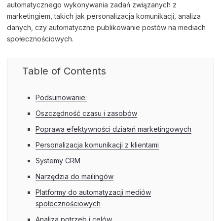
automatycznego wykonywania zadań związanych z
marketingiem, takich jak personalizacja komunikacji, analiza
danych, czy automatyczne publikowanie postów na mediach
społecznościowych.
Table of Contents
Podsumowanie:
Oszczędność czasu i zasobów
Poprawa efektywności działań marketingowych
Personalizacja komunikacji z klientami
Systemy CRM
Narzędzia do mailingów
Platformy do automatyzacji mediów
społecznościowych
Analiza potrzeb i celów