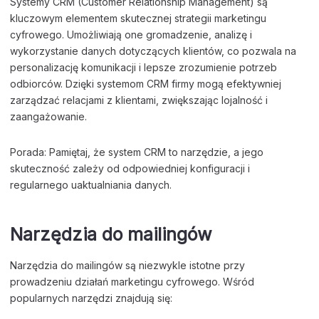
Systemy CRM (Customer Relationship Management) są
kluczowym elementem skutecznej strategii marketingu
cyfrowego. Umożliwiają one gromadzenie, analizę i
wykorzystanie danych dotyczących klientów, co pozwala na
personalizację komunikacji i lepsze zrozumienie potrzeb
odbiorców. Dzięki systemom CRM firmy mogą efektywniej
zarządzać relacjami z klientami, zwiększając lojalność i
zaangażowanie.
Porada: Pamiętaj, że system CRM to narzędzie, a jego
skuteczność zależy od odpowiedniej konfiguracji i
regularnego uaktualniania danych.
Narzędzia do mailingów
Narzędzia do mailingów są niezwykle istotne przy
prowadzeniu działań marketingu cyfrowego. Wśród
popularnych narzędzi znajdują się: