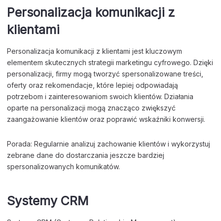
Personalizacja komunikacji z
klientami
Personalizacja komunikacji z klientami jest kluczowym
elementem skutecznych strategii marketingu cyfrowego. Dzięki
personalizacji, firmy mogą tworzyć spersonalizowane treści,
oferty oraz rekomendacje, które lepiej odpowiadają
potrzebom i zainteresowaniom swoich klientów. Działania
oparte na personalizacji mogą znacząco zwiększyć
zaangażowanie klientów oraz poprawić wskaźniki konwersji.
Porada: Regularnie analizuj zachowanie klientów i wykorzystuj
zebrane dane do dostarczania jeszcze bardziej
spersonalizowanych komunikatów.
Systemy CRM