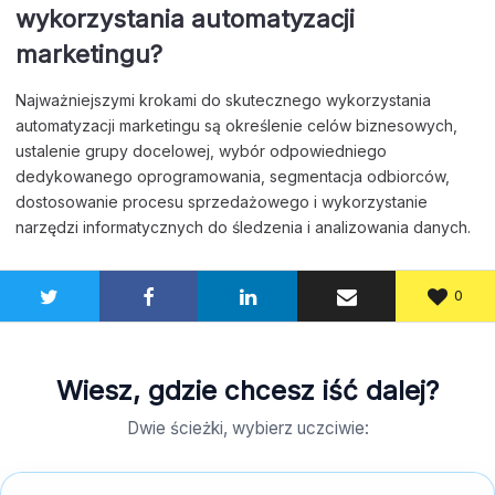
wykorzystania automatyzacji
marketingu?
Najważniejszymi krokami do skutecznego wykorzystania
automatyzacji marketingu są określenie celów biznesowych,
ustalenie grupy docelowej, wybór odpowiedniego
dedykowanego oprogramowania, segmentacja odbiorców,
dostosowanie procesu sprzedażowego i wykorzystanie
narzędzi informatycznych do śledzenia i analizowania danych.
0
Wiesz, gdzie chcesz iść dalej?
Dwie ścieżki, wybierz uczciwie: