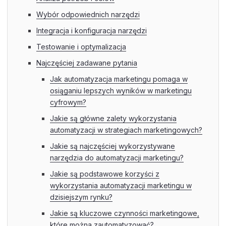
Wybór odpowiednich narzędzi
Integracja i konfiguracja narzędzi
Testowanie i optymalizacja
Najczęściej zadawane pytania
Jak automatyzacja marketingu pomaga w
osiąganiu lepszych wyników w marketingu
cyfrowym?
Jakie są główne zalety wykorzystania
automatyzacji w strategiach marketingowych?
Jakie są najczęściej wykorzystywane
narzędzia do automatyzacji marketingu?
Jakie są podstawowe korzyści z
wykorzystania automatyzacji marketingu w
dzisiejszym rynku?
Jakie są kluczowe czynności marketingowe,
które można zautomatyzować?