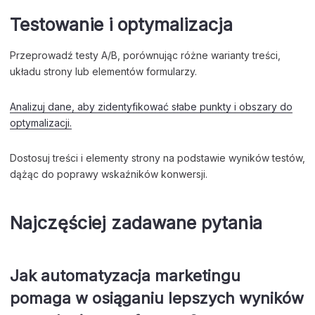
Testowanie i optymalizacja
Przeprowadź testy A/B, porównując różne warianty treści,
układu strony lub elementów formularzy.
Analizuj dane, aby zidentyfikować słabe punkty i obszary do
optymalizacji.
Dostosuj treści i elementy strony na podstawie wyników testów,
dążąc do poprawy wskaźników konwersji.
Najczęściej zadawane pytania
Jak automatyzacja marketingu
pomaga w osiąganiu lepszych wyników