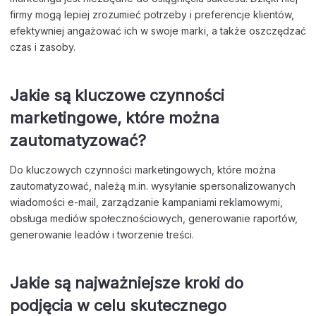
firmy mogą lepiej zrozumieć potrzeby i preferencje klientów,
efektywniej angażować ich w swoje marki, a także oszczędzać
czas i zasoby.
Jakie są kluczowe czynności
marketingowe, które można
zautomatyzować?
Do kluczowych czynności marketingowych, które można
zautomatyzować, należą m.in. wysyłanie spersonalizowanych
wiadomości e-mail, zarządzanie kampaniami reklamowymi,
obsługa mediów społecznościowych, generowanie raportów,
generowanie leadów i tworzenie treści.
Jakie są najważniejsze kroki do
podjęcia w celu skutecznego