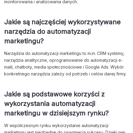
monitorowania i analizowania danych.
Jakie są najczęściej wykorzystywane
narzędzia do automatyzacji
marketingu?
Narzędzia do automatyzacji marketingu to m.in. CRM systemy,
narzędzia analityczne, oprogramowanie do automatyzacji e-
maili, chatboty, media społecznościowe i Google Ads. Wybór
konkretnego narzędzia zależy od potrzeb i celów danej firmy.
Jakie są podstawowe korzyści z
wykorzystania automatyzacji
marketingu w dzisiejszym rynku?
W współczesnym rynku wykorzystanie automatyzacji
marketingu jest niezbędne do osiągnięcia sukcesu. Dzięki niej