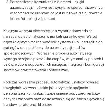
Personalizacja komunikacji z klientami – dzięki
automatyzacji, możliwe jest wysyłanie spersonalizowanych
wiadomości do klientów, co jest kluczowe dla budowania
lojalności i relacji z klientami.
Kolejnym ważnym elementem jest wybór odpowiednich
narzędzi do automatyzacji w marketingu cyfrowym. Wśród
najważniejszych można wyróżnić systemy CRM, narzędzia do
mailingów oraz platformy do automatyzacji mediów
społecznościowych. Wdrażanie procesu automatyzacji
wymaga przejścia przez kilka etapów, w tym analizy potrzeb i
celów, wyboru odpowiednich narzędzi, integracji i konfiguracji
systemów oraz testowania i optymalizacji.
Podczas wdrażania procesu automatyzacji, należy również
uwzględnić wyzwania, takie jak utrzymanie spójności i
personalizacji komunikacji, zapewnienie odpowiedniej bazy
danych i zasobów oraz dostosowanie się do zmieniających się
trendów i preferencji klientów.