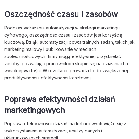
Oszczędność czasu i zasobów
Podczas wdrażania automatyzacji w strategii marketingu
cyfrowego, oszczędność czasu i zasobów jest korzyścią
kluczową. Dzięki automatyzacji powtarzalnych zadań, takich jak
marketing mailowy i publikowanie w mediach
społecznościowych, firmy mogą efektywniej przydzielać
zasoby, pozwalając pracownikom skupić się na działaniach o
wysokiej wartości. W rezultacie prowadzi to do zwiększonej
produktywności i efektywności kosztowej.
Poprawa efektywności działań
marketingowych
Poprawa efektywności działań marketingowych wiąże się z
wykorzystaniem automatyzacji, analizy danych i
ukierunkowanych strategii.