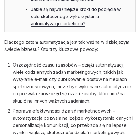
Jakie są najważniejsze kroki do podjęcia w
celu skutecznego wykorzystania
automatyzacji marketingu?
Dlaczego zatem automatyzacja jest tak ważna w dzisiejszym
świecie biznesu? Oto trzy kluczowe powody:
Oszczędność czasu i zasobów – dzięki automatyzacji,
wiele codziennych zadań marketingowych, takich jak
wysyłanie e-maili czy publikowanie postów na mediach
społecznościowych, może być wykonane automatycznie,
co pozwala zaoszczędzić czas i zasoby, które można
skupić na innych ważnych zadaniach.
Poprawa efektywności działań marketingowych –
automatyzacja pozwala na lżejsze wykorzystanie danych i
personalizację komunikacji, co przekłada się na lepsze
wyniki i większą skuteczność działań marketingowych.