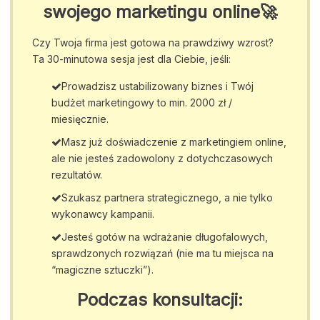
swojego marketingu online🚀
Czy Twoja firma jest gotowa na prawdziwy wzrost?
Ta 30-minutowa sesja jest dla Ciebie, jeśli:
Prowadzisz ustabilizowany biznes i Twój
budżet marketingowy to min. 2000 zł /
miesięcznie.
Masz już doświadczenie z marketingiem online,
ale nie jesteś zadowolony z dotychczasowych
rezultatów.
Szukasz partnera strategicznego, a nie tylko
wykonawcy kampanii.
Jesteś gotów na wdrażanie długofalowych,
sprawdzonych rozwiązań (nie ma tu miejsca na
“magiczne sztuczki”).
Podczas konsultacji: