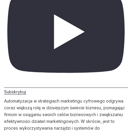
Subskrybuj
Automatyzacja w strategiach marketingu cyfrowego odgrywa
coraz większą rolę w dzisiejszym świecie biznesu, pomagając
firmom w osiąganiu swoich celów biznesowych i zwiększaniu
efektywności działań marketingowych. W skrócie, jest to
proces wykorzystywania narzędzi i systemów do