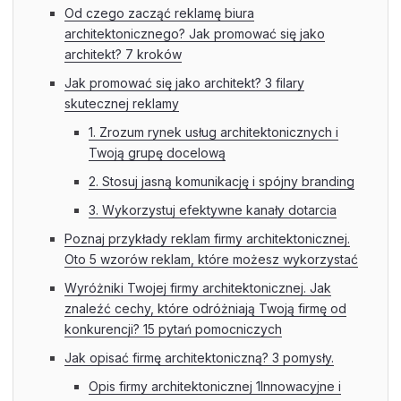
Od czego zacząć reklamę biura
architektonicznego? Jak promować się jako
architekt? 7 kroków
Jak promować się jako architekt? 3 filary
skutecznej reklamy
1. Zrozum rynek usług architektonicznych i
Twoją grupę docelową
2. Stosuj jasną komunikację i spójny branding
3. Wykorzystuj efektywne kanały dotarcia
Poznaj przykłady reklam firmy architektonicznej.
Oto 5 wzorów reklam, które możesz wykorzystać
Wyróżniki Twojej firmy architektonicznej. Jak
znaleźć cechy, które odróżniają Twoją firmę od
konkurencji? 15 pytań pomocniczych
Jak opisać firmę architektoniczną? 3 pomysły.
Opis firmy architektonicznej 1Innowacyjne i