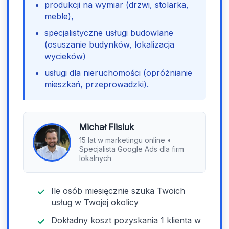
produkcji na wymiar (drzwi, stolarka,
meble),
specjalistyczne usługi budowlane
(osuszanie budynków, lokalizacja
wycieków)
usługi dla nieruchomości (opróżnianie
mieszkań, przeprowadzki).
Michał Flisiuk
15 lat w marketingu online •
Specjalista Google Ads dla firm
lokalnych
Ile osób miesięcznie szuka Twoich
usług w Twojej okolicy
Dokładny koszt pozyskania 1 klienta w