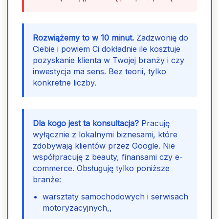
Rozwiążemy to w 10 minut.
Zadzwonię do
Ciebie i powiem Ci dokładnie ile kosztuje
pozyskanie klienta w Twojej branży i czy
inwestycja ma sens. Bez teorii, tylko
konkretne liczby.
Dla kogo jest ta konsultacja?
Pracuję
wyłącznie z lokalnymi biznesami, które
zdobywają klientów przez Google. Nie
współpracuję z beauty, finansami czy e-
commerce. Obsługuję tylko poniższe
branże:
warsztaty samochodowych i serwisach
motoryzacyjnych,,