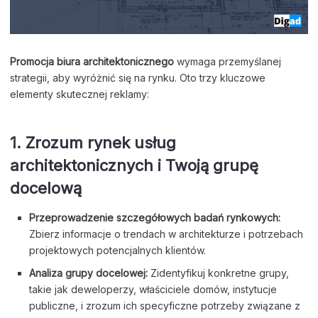
Promocja biura architektonicznego
wymaga przemyślanej
strategii, aby wyróżnić się na rynku. Oto trzy kluczowe
elementy skutecznej reklamy:
1.
Zrozum rynek usług
architektonicznych i Twoją grupę
docelową
Przeprowadzenie szczegółowych badań rynkowych:
Zbierz informacje o trendach w architekturze i potrzebach
projektowych potencjalnych klientów.
Analiza grupy docelowej:
Zidentyfikuj konkretne grupy,
takie jak deweloperzy, właściciele domów, instytucje
publiczne, i zrozum ich specyficzne potrzeby związane z