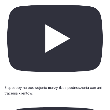
3 sposoby na podwojenie marży (bez podnoszenia cen ani
tracenia klientów)