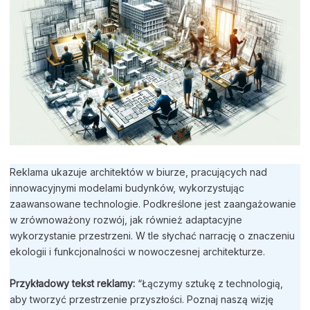
Reklama ukazuje architektów w biurze, pracujących nad
innowacyjnymi modelami budynków, wykorzystując
zaawansowane technologie. Podkreślone jest zaangażowanie
w zrównoważony rozwój, jak również adaptacyjne
wykorzystanie przestrzeni. W tle słychać narrację o znaczeniu
ekologii i funkcjonalności w nowoczesnej architekturze.
Przykładowy tekst reklamy:
“Łączymy sztukę z technologią,
aby tworzyć przestrzenie przyszłości. Poznaj naszą wizję