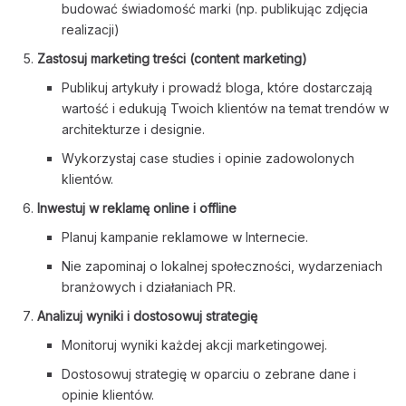
budować świadomość marki (np. publikując zdjęcia
realizacji)
Zastosuj marketing treści (content marketing)
Publikuj artykuły i prowadź bloga, które dostarczają
wartość i edukują Twoich klientów na temat trendów w
architekturze i designie.
Wykorzystaj case studies i opinie zadowolonych
klientów.
Inwestuj w reklamę online i offline
Planuj kampanie reklamowe w Internecie.
Nie zapominaj o lokalnej społeczności, wydarzeniach
branżowych i działaniach PR.
Analizuj wyniki i dostosowuj strategię
Monitoruj wyniki każdej akcji marketingowej.
Dostosowuj strategię w oparciu o zebrane dane i
opinie klientów.