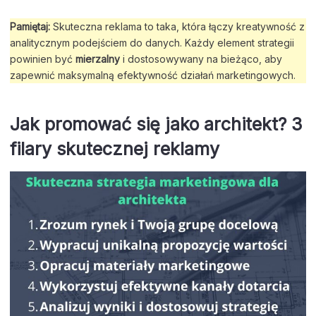
Pamiętaj:
Skuteczna reklama to taka, która łączy kreatywność z
analitycznym podejściem do danych. Każdy element strategii
powinien być
mierzalny
i dostosowywany na bieżąco, aby
zapewnić maksymalną efektywność działań marketingowych.
Jak promować się jako architekt? 3
filary skutecznej reklamy