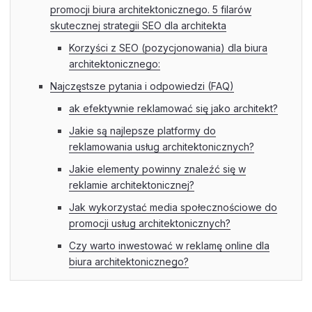
promocji biura architektonicznego. 5 filarów
skutecznej strategii SEO dla architekta
Korzyści z SEO (pozycjonowania) dla biura
architektonicznego:
Najczęstsze pytania i odpowiedzi (FAQ)
ak efektywnie reklamować się jako architekt?
Jakie są najlepsze platformy do
reklamowania usług architektonicznych?
Jakie elementy powinny znaleźć się w
reklamie architektonicznej?
Jak wykorzystać media społecznościowe do
promocji usług architektonicznych?
Czy warto inwestować w reklamę online dla
biura architektonicznego?