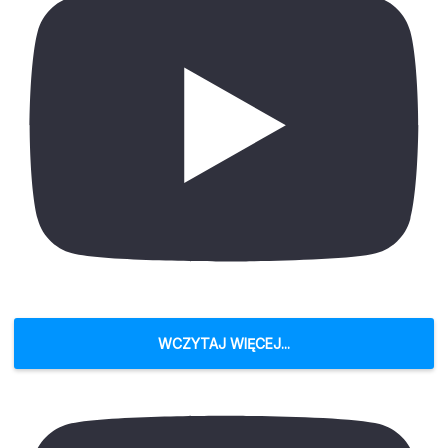
WCZYTAJ WIĘCEJ...