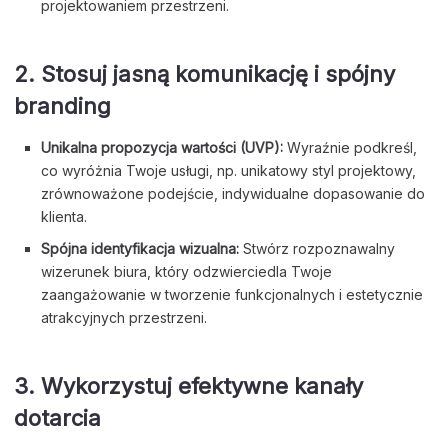
projektowaniem przestrzeni.
2.
Stosuj jasną komunikację i spójny
branding
Unikalna propozycja wartości (UVP):
Wyraźnie podkreśl,
co wyróżnia Twoje usługi, np. unikatowy styl projektowy,
zrównoważone podejście, indywidualne dopasowanie do
klienta.
Spójna identyfikacja wizualna:
Stwórz rozpoznawalny
wizerunek biura, który odzwierciedla Twoje
zaangażowanie w tworzenie funkcjonalnych i estetycznie
atrakcyjnych przestrzeni.
3.
Wykorzystuj efektywne kanały
dotarcia