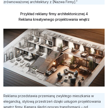
zrównoważonej architektury z [Nazwa Firmy].”
Przykład reklamy firmy architektonicznej
4
Reklama kreatywnego projektowania wnętrz
Reklama przedstawia przemianę zwykłego mieszkania w
elegancką, stylową przestrzeń dzięki usługom projektowania
wnętrz firmy. Kamera śledzi proces transformacji – od