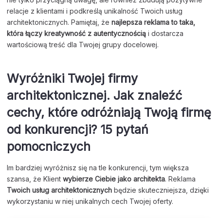
relacje z klientami i podkreślą unikalność Twoich usług
architektonicznych. Pamiętaj, że
najlepsza reklama to taka,
która łączy kreatywność z autentycznością
i dostarcza
wartościową treść dla Twojej grupy docelowej.
Wyróżniki Twojej firmy
architektonicznej. Jak znaleźć
cechy, które odróżniają Twoją firmę
od konkurencji? 15 pytań
pomocniczych
Im bardziej wyróżnisz się na tle konkurencji, tym większa
szansa, że Klient
wybierze Ciebie jako architekta
. Reklama
Twoich usług architektonicznych
będzie skuteczniejsza, dzięki
wykorzystaniu w niej unikalnych cech Twojej oferty.