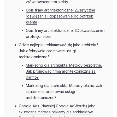
zrównoważone projekty
Opis firmy architektonicznej 2Elastyczne
rozwiązania i dopasowanie do potrzeb
klienta
Opis firmy architektonicznej 3Doświadczenie i
profesjonalizm
Gdzie najlepiej reklamować się jako architekt?
Jak efektywnie promować usługi
architektoniczne?
Marketing dla architekta. Metody bezpłatne.
Jak promować firmę architektoniczną za
darmo?
Marketing dla architekta. Metody płatne. Jak
skutecznie promować usługi
architektoniczne?
Google Ads (dawniej Google AdWords) jako
skuteczna metoda reklamy dla architektów.