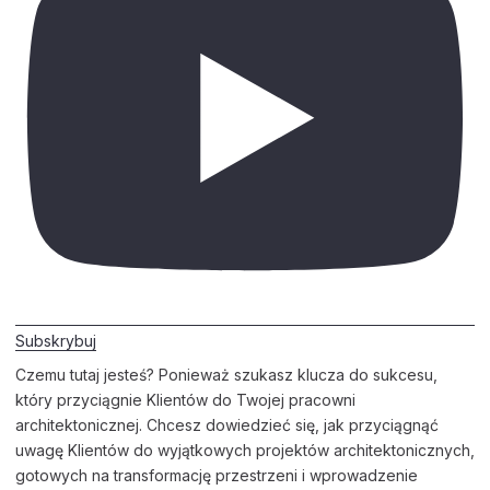
Subskrybuj
Czemu tutaj jesteś? Ponieważ szukasz klucza do sukcesu,
który przyciągnie Klientów do Twojej pracowni
architektonicznej. Chcesz dowiedzieć się, jak przyciągnąć
uwagę Klientów do wyjątkowych projektów architektonicznych,
gotowych na transformację przestrzeni i wprowadzenie