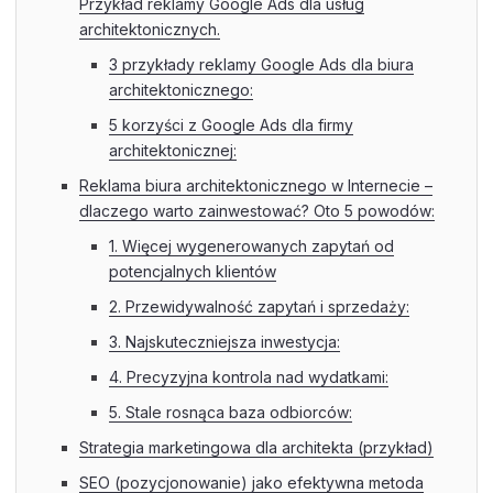
Przykład reklamy Google Ads dla usług
architektonicznych.
3 przykłady reklamy Google Ads dla biura
architektonicznego:
5 korzyści z Google Ads dla firmy
architektonicznej:
Reklama biura architektonicznego w Internecie –
dlaczego warto zainwestować? Oto 5 powodów:
1. Więcej wygenerowanych zapytań od
potencjalnych klientów
2. Przewidywalność zapytań i sprzedaży:
3. Najskuteczniejsza inwestycja:
4. Precyzyjna kontrola nad wydatkami:
5. Stale rosnąca baza odbiorców:
Strategia marketingowa dla architekta (przykład)
SEO (pozycjonowanie) jako efektywna metoda