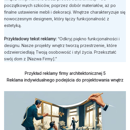
początkowych szkiców, poprzez dobór materiałów, aż po
finalne ustawienie mebli i dekoracji. Wnętrze charakteryzuje się
nowoczesnym designem, który łączy funkcjonalność z
estetyką.
Przykładowy tekst reklamy:
“Odkryj piękno funkcjonalności i
designu. Nasze projekty wnętrz tworzą przestrzenie, które
odzwierciedlają Twoją osobowość i styl życia. Przekształć
swój dom z [Nazwa Firmy].”
Przykład reklamy firmy architektonicznej
5
Reklama indywidualnego podejścia do projektowania wnętrz