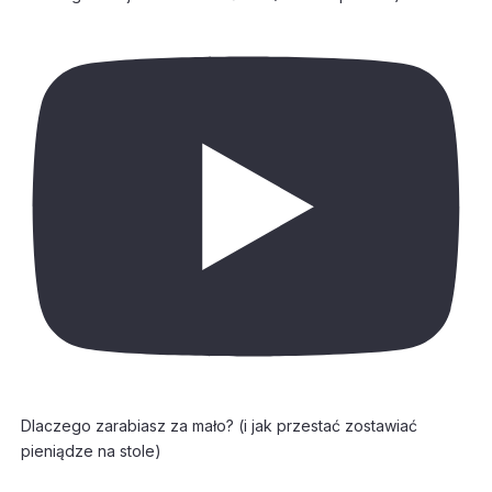
Dlaczego zarabiasz za mało? (i jak przestać zostawiać
pieniądze na stole)