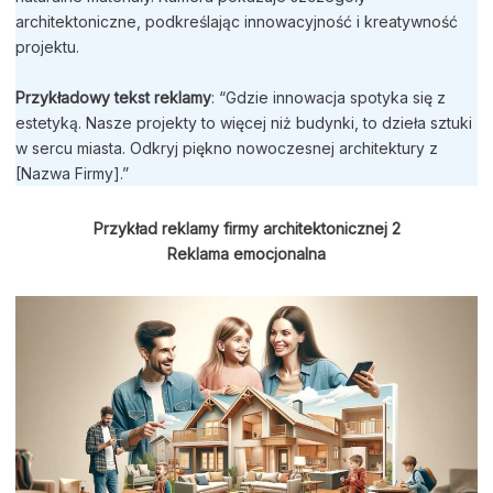
architektoniczne, podkreślając innowacyjność i kreatywność
projektu.
Przykładowy tekst reklamy
: “Gdzie innowacja spotyka się z
estetyką. Nasze projekty to więcej niż budynki, to dzieła sztuki
w sercu miasta. Odkryj piękno nowoczesnej architektury z
[Nazwa Firmy].”
P
rzykład reklamy firmy architektonicznej 2
Reklama
emocjonalna