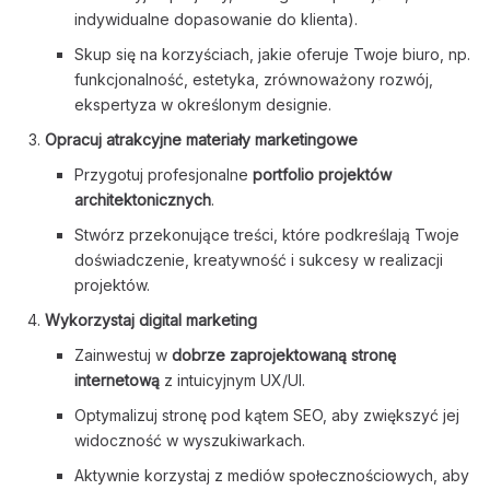
indywidualne dopasowanie do klienta).
Skup się na korzyściach, jakie oferuje Twoje biuro, np.
funkcjonalność, estetyka, zrównoważony rozwój,
ekspertyza w określonym designie.
Opracuj atrakcyjne materiały marketingowe
Przygotuj profesjonalne
portfolio projektów
architektonicznych
.
Stwórz przekonujące treści, które podkreślają Twoje
doświadczenie, kreatywność i sukcesy w realizacji
projektów.
Wykorzystaj digital marketing
Zainwestuj w
dobrze zaprojektowaną stronę
internetową
z intuicyjnym UX/UI.
Optymalizuj stronę pod kątem SEO, aby zwiększyć jej
widoczność w wyszukiwarkach.
Aktywnie korzystaj z mediów społecznościowych, aby