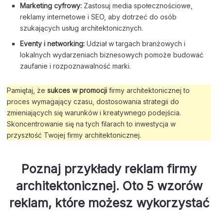
Marketing cyfrowy:
Zastosuj media społecznościowe,
reklamy internetowe i SEO, aby dotrzeć do osób
szukających usług architektonicznych.
Eventy i networking:
Udział w targach branżowych i
lokalnych wydarzeniach biznesowych pomoże budować
zaufanie i rozpoznawalność marki.
Pamiętaj, że
sukces w promocji
firmy architektonicznej to
proces wymagający czasu, dostosowania strategii do
zmieniających się warunków i kreatywnego podejścia.
Skoncentrowanie się na tych filarach to inwestycja w
przyszłość Twojej firmy architektonicznej.
Poznaj przykłady reklam firmy
architektonicznej. Oto 5 wzorów
reklam, które możesz wykorzystać