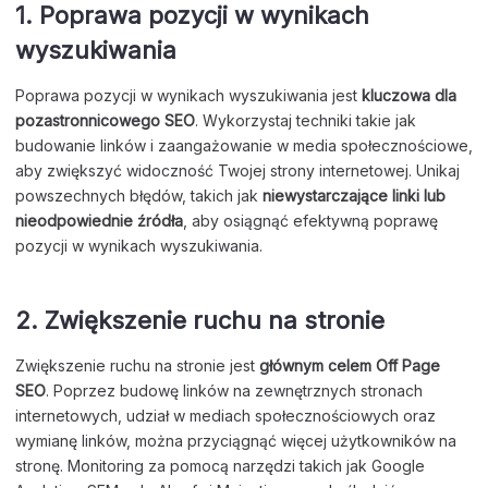
1. Poprawa pozycji w wynikach
wyszukiwania
Poprawa pozycji w wynikach wyszukiwania jest
kluczowa dla
pozastronnicowego SEO
. Wykorzystaj techniki takie jak
budowanie linków i zaangażowanie w media społecznościowe,
aby zwiększyć widoczność Twojej strony internetowej. Unikaj
powszechnych błędów, takich jak
niewystarczające linki lub
nieodpowiednie źródła
, aby osiągnąć efektywną poprawę
pozycji w wynikach wyszukiwania.
2. Zwiększenie ruchu na stronie
Zwiększenie ruchu na stronie jest
głównym celem Off Page
SEO
. Poprzez budowę linków na zewnętrznych stronach
internetowych, udział w mediach społecznościowych oraz
wymianę linków, można przyciągnąć więcej użytkowników na
stronę. Monitoring za pomocą narzędzi takich jak Google