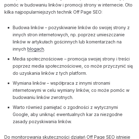
pomóc w budowaniu linków i promocji strony w internecie. Oto
kilka najpopularniejszych technik Off Page SEO:
Budowa linków – pozyskiwanie linków do swojej strony z
innych stron internetowych, np. poprzez umieszczanie
linków w artykułach gościnnych lub komentarzach na
innych
blogach
.
Media społecznościowe – promocja swojej strony i treści
poprzez media społecznościowe, co może przyczynić się
do uzyskania linków z tych platform.
Wymiana linków – współpraca z innymi stronami
internetowymi w celu wymiany linków, co może pomóc w
budowaniu linków zwrotnych.
Warto również pamiętać o zgodności z wytycznymi
Google, aby uniknąć ewentualnych kar za niezgodne
zasady pozyskiwania linków.
Do monitorowania skuteczności działań Off Page SEO istnieje