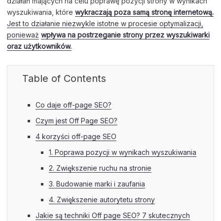
działań mających na celu poprawę pozycji strony w wynikach
wyszukiwania, które
wykraczają poza samą stronę internetową.
Jest to działanie niezwykle istotne w procesie optymalizacji,
ponieważ
wpływa na postrzeganie strony przez wyszukiwarki
oraz użytkowników.
Table of Contents
Co daje off-page SEO?
Czym jest Off Page SEO?
4 korzyści off-page SEO
1. Poprawa pozycji w wynikach wyszukiwania
2. Zwiększenie ruchu na stronie
3. Budowanie marki i zaufania
4. Zwiększenie autorytetu strony
Jakie są techniki Off page SEO? 7 skutecznych