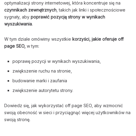
optymalizacji strony internetowej, która koncentruje się na
czynnikach zewnętrznych
, takich jak linki i społecznościowe
sygnały, aby
poprawić pozycję strony w wynikach
wyszukiwania
.
W tym dziale omówimy wszystkie
korzyści, jakie oferuje off
page SEO,
w tym:
poprawę pozycji w wynikach wyszukiwania,
zwiększenie ruchu na stronie,
budowanie marki i zaufania
zwiększenie autorytetu strony.
Dowiedz się, jak wykorzystać off page SEO, aby wzmocnić
swoją obecność w sieci i przyciągnąć więcej użytkowników na
swoją stronę.