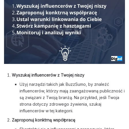
Wyszukaj influencerów z Twojej niszy
Użyj narzędzi takich jak BuzzSumo, by znaleźć
influencerów, którzy mają zaangażowaną publiczność i
są związani z Twoją branżą. Na przykład, jeśli Twoja
strona dotyczy zdrowego żywienia, szukaj
influencerów w tej kategorii.
Zaproponuj konktrną współpracę