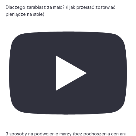
Dlaczego zarabiasz za mało? (i jak przestać zostawiać
pieniądze na stole)
3 sposoby na podwojenie marży (bez podnoszenia cen ani