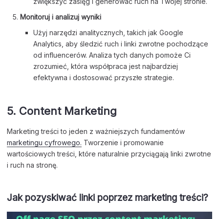
zwiększyć zasięg i generować ruch na Twojej stronie.
Monitoruj i analizuj wyniki
Użyj narzędzi analitycznych, takich jak Google
Analytics, aby śledzić ruch i linki zwrotne pochodzące
od influencerów. Analiza tych danych pomoże Ci
zrozumieć, która współpraca jest najbardziej
efektywna i dostosować przyszłe strategie.
5.
Content Marketing
Marketing treści to jeden z ważniejszych fundamentów
marketingu cyfrowego.
Tworzenie i promowanie
wartościowych treści, które naturalnie przyciągają linki zwrotne
i ruch na stronę.
Jak pozyskiwać linki poprzez marketing treści?