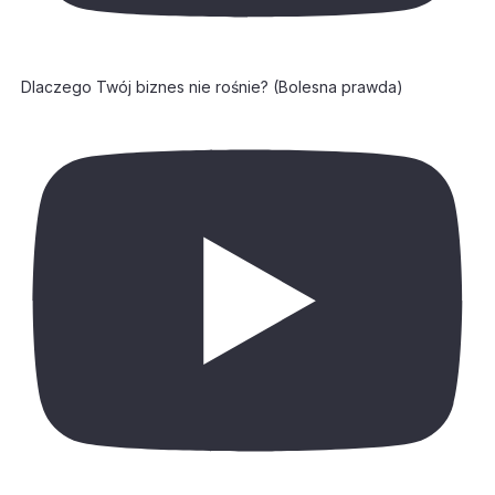
Dlaczego Twój biznes nie rośnie? (Bolesna prawda)