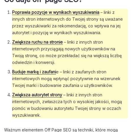
Poprawia pozycje w wynikach wyszukiwania
– linki z
innych stron internetowych do Twojej strony są uważane
przez wyszukiwarki za rekomendację, co wpływa na jej
autorytet i pozycję w wynikach wyszukiwania.
Zwiększa ruchu na stronie
– linki z innych stron
internetowych przyciągają nowych użytkowników na
Twoją stronę, co może przekładać się na większą liczbę
odwiedzin i konwersji.
Buduje markę i zaufani
e – linki z zaufanych stron
internetowych mogą wpłynąć pozytywnie na wizerunek
Twojej marki i budowanie zaufania u użytkowników.
Zwiększa autorytet strony
– linki z innych stron
internetowych, zwłaszcza tych o wysokiej jakości, mogą
pomóc w budowaniu autorytetu Twojej strony w oczach
wyszukiwarek.
Ważnym elementem Off Page SEO są techniki, które mogą