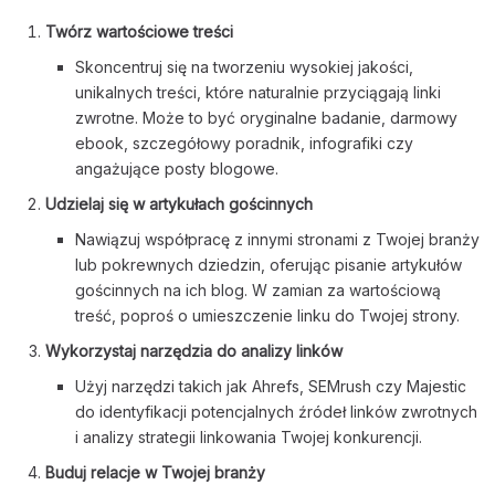
Twórz wartościowe treści
Skoncentruj się na tworzeniu wysokiej jakości,
unikalnych treści, które naturalnie przyciągają linki
zwrotne. Może to być oryginalne badanie, darmowy
ebook, szczegółowy poradnik, infografiki czy
angażujące posty blogowe.
Udzielaj się w artykułach gościnnych
Nawiązuj współpracę z innymi stronami z Twojej branży
lub pokrewnych dziedzin, oferując pisanie artykułów
gościnnych na ich blog. W zamian za wartościową
treść, poproś o umieszczenie linku do Twojej strony.
Wykorzystaj narzędzia do analizy linków
Użyj narzędzi takich jak Ahrefs, SEMrush czy Majestic
do identyfikacji potencjalnych źródeł linków zwrotnych
i analizy strategii linkowania Twojej konkurencji.
Buduj relacje w Twojej branży