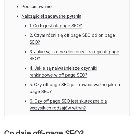
Podsumowanie:
Najczęściej zadawane pytania
1. Co to jest off page SEO?
2. Czym różni się off page SEO od on page
SEO?
3. Jakie są istotne elementy strategii off page
SEO?
4. Jakie są najważniejsze czynniki
rankingowe w off page SEO?
5. Czy off page SEO jest równie ważne jak on
page SEO?
6. Czy off page SEO jest skuteczna dla
wszystkich rodzajów witryn?
Co daje off-page SEO?