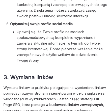
konkretną kampanią i zachęcaj obserwujących do jego
używania. Dzięki temu możesz zwiększyć zasięg
swoich postów i ułatwić śledzenie interakcji.
Optymalizuj swoje profile social media
Upewnij się, że Twoje profile na mediach
społecznościowych są kompletnie wypełnione i
zawierają aktualne informacje, w tym link do Twojej
strony internetowej. Dobre pierwsze wrażenie może
zachęcić nowych użytkowników do odwiedzenia
Twojej strony.
3. Wymiana linków
Wymiana linków to praktyka polegająca na wymienianiu linków
pomiędzy różnymi stronami internetowymi w celu zwiększenia
widoczności w wyszukiwarkach. Jest to część strategii Off
Page SEO, która
pomaga w budowaniu linków zewnętrznych,
poprawiając pozycję strony w wynikach wyszukiwania.