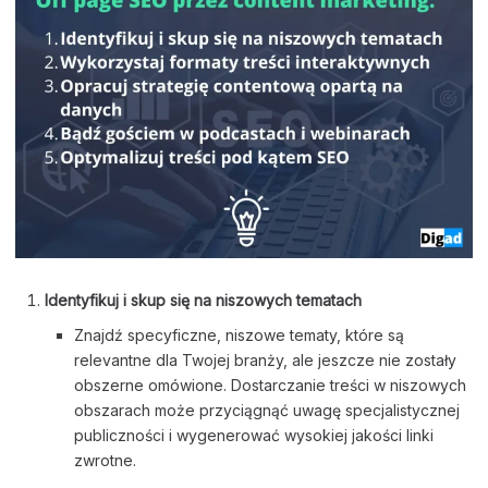
Identyfikuj i skup się na niszowych tematach
Znajdź specyficzne, niszowe tematy, które są
relevantne dla Twojej branży, ale jeszcze nie zostały
obszerne omówione. Dostarczanie treści w niszowych
obszarach może przyciągnąć uwagę specjalistycznej
publiczności i wygenerować wysokiej jakości linki
zwrotne.