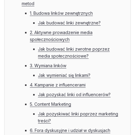
metod
1. Budowa linków zewnętrznych
Jak budować linki zewnętrzne?
2. Aktywne prowadzenie media
społecznościowych
Jak budować linki zwrotne poprzez
media społecznościowe?
3. Wymiana linków
Jak wymieniać się linkami?
4. Kampanie z influencerami
Jak pozyskać linki od influencerów?
5. Content Marketing
Jak pozyskiwać linki poprzez marketing
treści?
6. Fora dyskusyjne i udział w dyskusjach