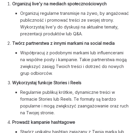
Organizuj live’y na mediach społecznościowych
Organizuj regularne transmisje na żywo, by angażować
publiczność i promować treści ze swojej strony.
Wykorzystaj live’y do dyskusji na aktualne tematy,
prezentacji produktów lub Q&A.
Twórz partnerstwa z innymi markami na social media
Współpracuj z podobnymi markami lub influencerami
na wspólne posty i kampanie. Takie partnerstwa mogą
zwiększyć zasięg Twoich treści i dotrzeć do nowych
grup odbiorców.
Wykorzystaj funkcje Stories i Reels
Regularnie publikuj krótkie, dynamiczne treści w
formacie Stories lub Reels. Te formaty są bardzo
popularne i mogą zwiększyć zaangażowanie oraz ruch
na Twojej stronie.
Prowadź kampanie hashtagowe
Stwórz unikalny hashtag związany z Twoją marką lub