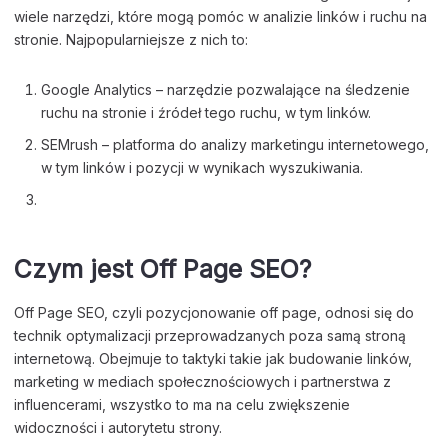
wiele narzędzi, które mogą pomóc w analizie linków i ruchu na
stronie. Najpopularniejsze z nich to:
Google Analytics – narzędzie pozwalające na śledzenie
ruchu na stronie i źródeł tego ruchu, w tym linków.
SEMrush – platforma do analizy marketingu internetowego,
w tym linków i pozycji w wynikach wyszukiwania.
Czym jest Off Page SEO?
Off Page SEO, czyli pozycjonowanie off page, odnosi się do
technik optymalizacji przeprowadzanych poza samą stroną
internetową. Obejmuje to taktyki takie jak budowanie linków,
marketing w mediach społecznościowych i partnerstwa z
influencerami, wszystko to ma na celu zwiększenie
widoczności i autorytetu strony.