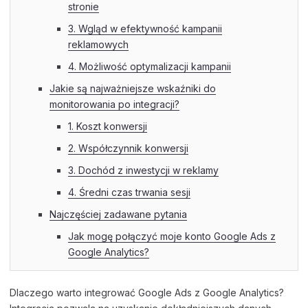
stronie
3. Wgląd w efektywność kampanii
reklamowych
4. Możliwość optymalizacji kampanii
Jakie są najważniejsze wskaźniki do
monitorowania po integracji?
1. Koszt konwersji
2. Współczynnik konwersji
3. Dochód z inwestycji w reklamy
4. Średni czas trwania sesji
Najczęściej zadawane pytania
Jak mogę połączyć moje konto Google Ads z
Google Analytics?
Dlaczego warto integrować Google Ads z Google Analytics?