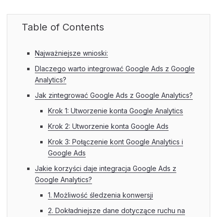
Table of Contents
Najważniejsze wnioski:
Dlaczego warto integrować Google Ads z Google
Analytics?
Jak zintegrować Google Ads z Google Analytics?
Krok 1: Utworzenie konta Google Analytics
Krok 2: Utworzenie konta Google Ads
Krok 3: Połączenie kont Google Analytics i
Google Ads
Jakie korzyści daje integracja Google Ads z
Google Analytics?
1. Możliwość śledzenia konwersji
2. Dokładniejsze dane dotyczące ruchu na