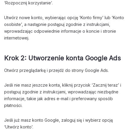
‘Rozpocznij korzystanie’.
Utwórz nowe konto, wybierając opcję ‘Konto firmy’ lub ‘Konto
osobiste’, a następnie postępuj zgodnie z instrukcjami,
wprowadzając odpowiednie informacje o koncie i stronie
internetowej.
Krok 2: Utworzenie konta Google Ads
Otwórz przeglądarkę i przejdź do strony Google Ads.
Jeśli nie masz jeszcze konta, kliknij przycisk ‘Zacznij teraz’ i
postępuj zgodnie z instrukcjami, wprowadzając niezbędne
informacje, takie jak adres e-mail i preferowany sposób
płatności.
Jeśli już masz konto Google, zaloguj się i wybierz opcję
‘Utwórz konto’.