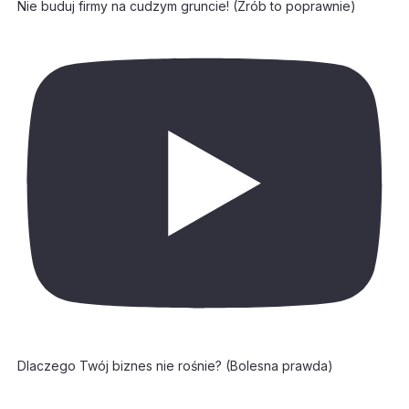
Nie buduj firmy na cudzym gruncie! (Zrób to poprawnie)
Dlaczego Twój biznes nie rośnie? (Bolesna prawda)