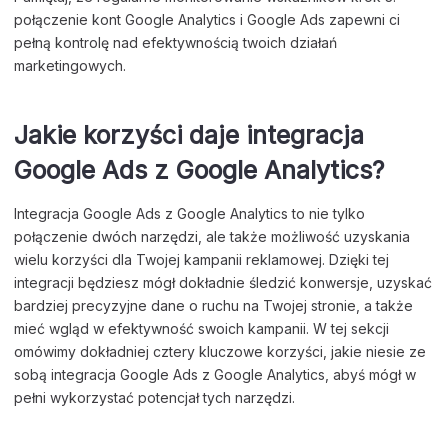
połączenie kont Google Analytics i Google Ads zapewni ci
pełną kontrolę nad efektywnością twoich działań
marketingowych.
Jakie korzyści daje integracja
Google Ads z Google Analytics?
Integracja Google Ads z Google Analytics to nie tylko
połączenie dwóch narzędzi, ale także możliwość uzyskania
wielu korzyści dla Twojej kampanii reklamowej. Dzięki tej
integracji będziesz mógł dokładnie śledzić konwersje, uzyskać
bardziej precyzyjne dane o ruchu na Twojej stronie, a także
mieć wgląd w efektywność swoich kampanii. W tej sekcji
omówimy dokładniej cztery kluczowe korzyści, jakie niesie ze
sobą integracja Google Ads z Google Analytics, abyś mógł w
pełni wykorzystać potencjał tych narzędzi.