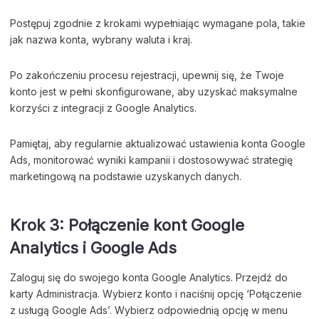
Postępuj zgodnie z krokami wypełniając wymagane pola, takie
jak nazwa konta, wybrany waluta i kraj.
Po zakończeniu procesu rejestracji, upewnij się, że Twoje
konto jest w pełni skonfigurowane, aby uzyskać maksymalne
korzyści z integracji z Google Analytics.
Pamiętaj, aby regularnie aktualizować ustawienia konta Google
Ads, monitorować wyniki kampanii i dostosowywać strategię
marketingową na podstawie uzyskanych danych.
Krok 3: Połączenie kont Google
Analytics i Google Ads
Zaloguj się do swojego konta Google Analytics. Przejdź do
karty Administracja. Wybierz konto i naciśnij opcję ‘Połączenie
z usługą Google Ads’. Wybierz odpowiednią opcję w menu