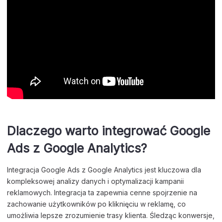
Dlaczego warto integrować Google
Ads z Google Analytics?
Integracja Google Ads z Google Analytics jest kluczowa dla
kompleksowej analizy danych i optymalizacji kampanii
reklamowych. Integracja ta zapewnia cenne spojrzenie na
zachowanie użytkowników po kliknięciu w reklamę, co
umożliwia lepsze zrozumienie trasy klienta. Śledząc konwersje,