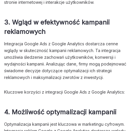
stronie internetowej i interakcje użytkowników.
3. Wgląd w efektywność kampanii
reklamowych
Integracja Google Ads z Google Analytics dostarcza cenne
wglądy w skuteczność kampanii reklamowych. Ta integracja
umożliwia śledzenie zachowań użytkowników, konwersji i
wydajności kampanii. Analizując dane, firmy mogą podejmować
świadome decyzje dotyczące optymalizacji ich strategii
reklamowych i maksymalizacji zwrotów z inwestycji.
Kluczowe korzyści z integracji Google Ads z Google Analytics:
4. Możliwość optymalizacji kampanii
Optymalizacja kampanii jest kluczowa w marketingu cyfrowym.
Integracja reklam Google z Google Analytics dostarcza wglądu