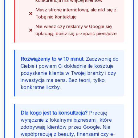
konkurencja ma więcej klientów
Masz stronę internetową, ale nikt się z
Tobą nie kontaktuje
Nie wiesz czy reklamy w Google się
opłacają, boisz się przepalić pieniądze
Rozwiążemy to w 10 minut.
Zadzwonię do
Ciebie i powiem Ci dokładnie ile kosztuje
pozyskanie klienta w Twojej branży i czy
inwestycja ma sens. Bez teorii, tylko
konkretne liczby.
Dla kogo jest ta konsultacja?
Pracuję
wyłącznie z lokalnymi biznesami, które
zdobywają klientów przez Google. Nie
współpracuję z beauty, finansami czy e-