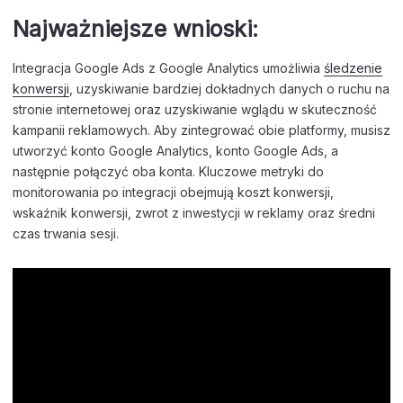
Najważniejsze wnioski:
Integracja Google Ads z Google Analytics umożliwia
śledzenie
konwersji
, uzyskiwanie bardziej dokładnych danych o ruchu na
stronie internetowej oraz uzyskiwanie wglądu w skuteczność
kampanii reklamowych. Aby zintegrować obie platformy, musisz
utworzyć konto Google Analytics, konto Google Ads, a
następnie połączyć oba konta. Kluczowe metryki do
monitorowania po integracji obejmują koszt konwersji,
wskaźnik konwersji, zwrot z inwestycji w reklamy oraz średni
czas trwania sesji.