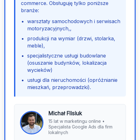
commerce. Obsługuję tylko poniższe
branże:
warsztaty samochodowych i serwisach
motoryzacyjnych,,
produkcji na wymiar (drzwi, stolarka,
meble),
specjalistyczne usługi budowlane
(osuszanie budynków, lokalizacja
wycieków)
usługi dla nieruchomości (opróżnianie
mieszkań, przeprowadzki).
Michał Flisiuk
15 lat w marketingu online •
Specjalista Google Ads dla firm
lokalnych