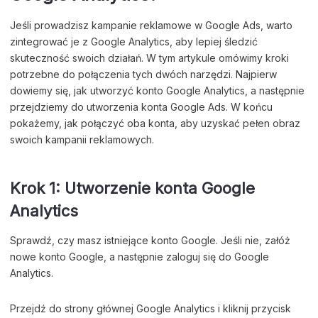
Jeśli prowadzisz kampanie reklamowe w Google Ads, warto
zintegrować je z Google Analytics, aby lepiej śledzić
skuteczność swoich działań. W tym artykule omówimy kroki
potrzebne do połączenia tych dwóch narzędzi. Najpierw
dowiemy się, jak utworzyć konto Google Analytics, a następnie
przejdziemy do utworzenia konta Google Ads. W końcu
pokażemy, jak połączyć oba konta, aby uzyskać pełen obraz
swoich kampanii reklamowych.
Krok 1: Utworzenie konta Google
Analytics
Sprawdź, czy masz istniejące konto Google. Jeśli nie, załóż
nowe konto Google, a następnie zaloguj się do Google
Analytics.
Przejdź do strony głównej Google Analytics i kliknij przycisk