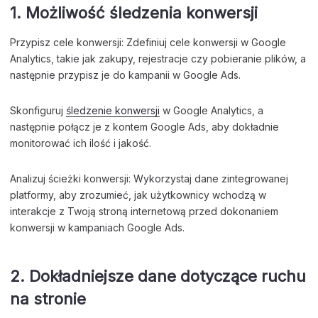
1. Możliwość śledzenia konwersji
Przypisz cele konwersji: Zdefiniuj cele konwersji w Google
Analytics, takie jak zakupy, rejestracje czy pobieranie plików, a
następnie przypisz je do kampanii w Google Ads.
Skonfiguruj
śledzenie konwersji
w Google Analytics, a
następnie połącz je z kontem Google Ads, aby dokładnie
monitorować ich ilość i jakość.
Analizuj ścieżki konwersji: Wykorzystaj dane zintegrowanej
platformy, aby zrozumieć, jak użytkownicy wchodzą w
interakcje z Twoją stroną internetową przed dokonaniem
konwersji w kampaniach Google Ads.
2. Dokładniejsze dane dotyczące ruchu
na stronie