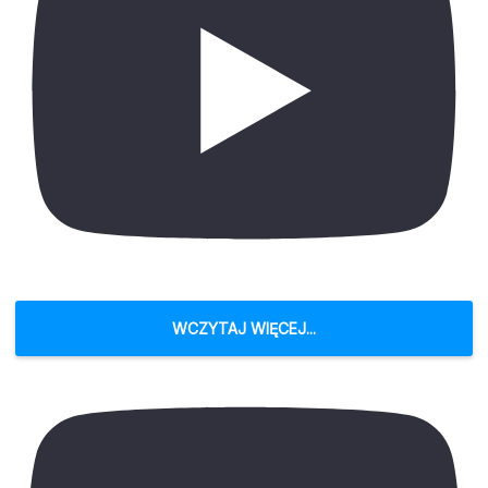
WCZYTAJ WIĘCEJ...