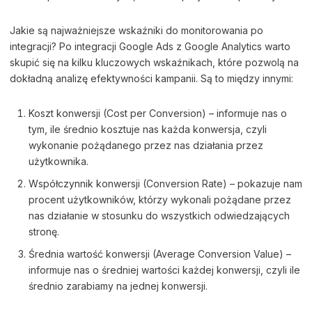
Jakie są najważniejsze wskaźniki do monitorowania po
integracji? Po integracji Google Ads z Google Analytics warto
skupić się na kilku kluczowych wskaźnikach, które pozwolą na
dokładną analizę efektywności kampanii. Są to między innymi:
Koszt konwersji (Cost per Conversion) – informuje nas o
tym, ile średnio kosztuje nas każda konwersja, czyli
wykonanie pożądanego przez nas działania przez
użytkownika.
Współczynnik konwersji (Conversion Rate) – pokazuje nam
procent użytkowników, którzy wykonali pożądane przez
nas działanie w stosunku do wszystkich odwiedzających
stronę.
Średnia wartość konwersji (Average Conversion Value) –
informuje nas o średniej wartości każdej konwersji, czyli ile
średnio zarabiamy na jednej konwersji.