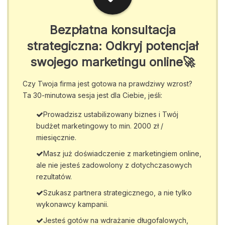
Bezpłatna konsultacja
strategiczna: Odkryj potencjał
swojego marketingu online🚀
Czy Twoja firma jest gotowa na prawdziwy wzrost?
Ta 30-minutowa sesja jest dla Ciebie, jeśli:
Prowadzisz ustabilizowany biznes i Twój
budżet marketingowy to min. 2000 zł /
miesięcznie.
Masz już doświadczenie z marketingiem online,
ale nie jesteś zadowolony z dotychczasowych
rezultatów.
Szukasz partnera strategicznego, a nie tylko
wykonawcy kampanii.
Jesteś gotów na wdrażanie długofalowych,