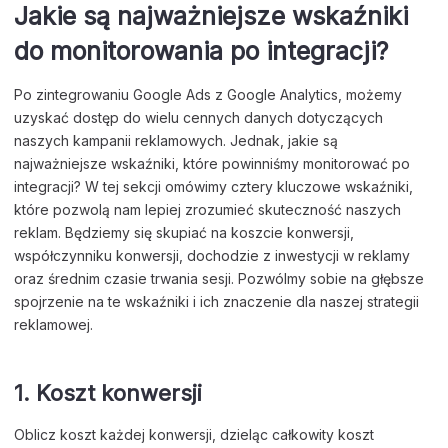
Jakie są najważniejsze wskaźniki
do monitorowania po integracji?
Po zintegrowaniu Google Ads z Google Analytics, możemy
uzyskać dostęp do wielu cennych danych dotyczących
naszych kampanii reklamowych. Jednak, jakie są
najważniejsze wskaźniki, które powinniśmy monitorować po
integracji? W tej sekcji omówimy cztery kluczowe wskaźniki,
które pozwolą nam lepiej zrozumieć skuteczność naszych
reklam. Będziemy się skupiać na koszcie konwersji,
współczynniku konwersji, dochodzie z inwestycji w reklamy
oraz średnim czasie trwania sesji. Pozwólmy sobie na głębsze
spojrzenie na te wskaźniki i ich znaczenie dla naszej strategii
reklamowej.
1. Koszt konwersji
Oblicz koszt każdej konwersji, dzieląc całkowity koszt