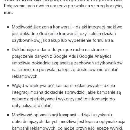
Połączenie tych dwóch narzędzi pozwala na szereg korzyści,
m.in.:
Możliwość śledzenia konwersji – dzięki integracji możliwe
jest dokładne
śledzenie konwersji
, czyli takich działań
użytkowników, jak zakup lub wypełnienie formularza.
Dokładniejsze dane dotyczące ruchu na stronie –
połączenie danych z Google Ads i Google Analytics
umożliwia dokładniejszą analizę zachowań użytkowników
na stronie, co pozwala na lepsze dostosowanie działań
reklamowych.
Wgląd w efektywność kampanii reklamowych – dzięki
integracji można dokładnie sprawdzić, jakie kampanie są
najbardziej efektywne i wykorzystać te informacje do
optymalizacji działań.
Możliwość optymalizacji kampanii – dzięki uzyskaniu
dokładniejszych danych, możliwa jest lepsza optymalizacja
kampanii reklamowych, co może przynieść lepsze wyniki.