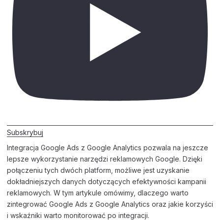
Subskrybuj
Integracja Google Ads z Google Analytics pozwala na jeszcze
lepsze wykorzystanie narzędzi reklamowych Google. Dzięki
połączeniu tych dwóch platform, możliwe jest uzyskanie
dokładniejszych danych dotyczących efektywności kampanii
reklamowych. W tym artykule omówimy, dlaczego warto
zintegrować Google Ads z Google Analytics oraz jakie korzyści
i wskaźniki warto monitorować po integracji.