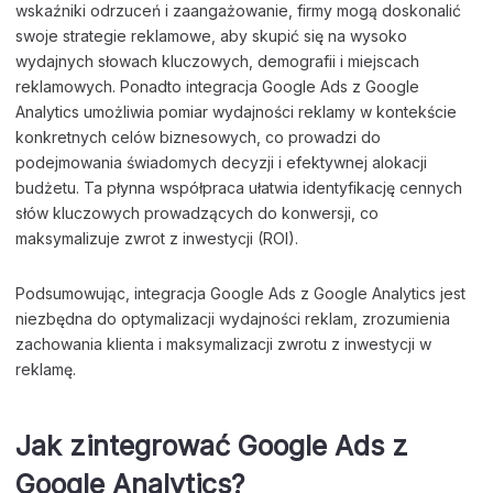
wskaźniki odrzuceń i zaangażowanie, firmy mogą doskonalić
swoje strategie reklamowe, aby skupić się na wysoko
wydajnych słowach kluczowych, demografii i miejscach
reklamowych. Ponadto integracja Google Ads z Google
Analytics umożliwia pomiar wydajności reklamy w kontekście
konkretnych celów biznesowych, co prowadzi do
podejmowania świadomych decyzji i efektywnej alokacji
budżetu. Ta płynna współpraca ułatwia identyfikację cennych
słów kluczowych prowadzących do konwersji, co
maksymalizuje zwrot z inwestycji (ROI).
Podsumowując, integracja Google Ads z Google Analytics jest
niezbędna do optymalizacji wydajności reklam, zrozumienia
zachowania klienta i maksymalizacji zwrotu z inwestycji w
reklamę.
Jak zintegrować Google Ads z
Google Analytics?