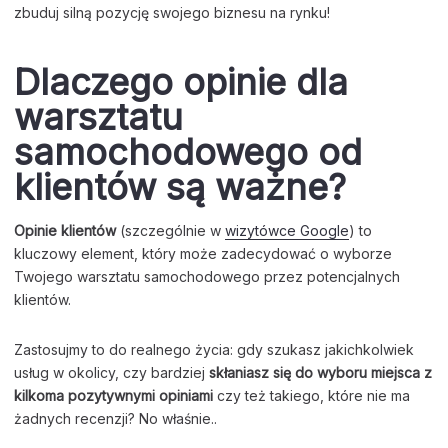
zbuduj silną pozycję swojego biznesu na rynku!
Dlaczego opinie dla
warsztatu
samochodowego od
klientów są ważne?
Opinie klientów
(szczególnie w
wizytówce Google
) to
kluczowy element, który może zadecydować o wyborze
Twojego warsztatu samochodowego przez potencjalnych
klientów.
Zastosujmy to do realnego życia: gdy szukasz jakichkolwiek
usług w okolicy, czy bardziej
skłaniasz się do wyboru miejsca z
kilkoma pozytywnymi opiniami
czy też takiego, które nie ma
żadnych recenzji? No właśnie..