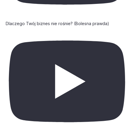
Dlaczego Twój biznes nie rośnie? (Bolesna prawda)