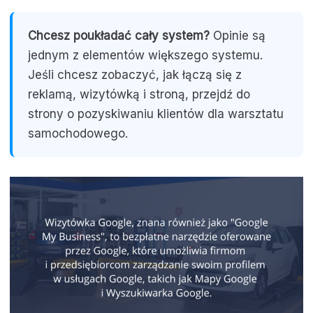
Chcesz poukładać cały system?
Opinie są
jednym z elementów większego systemu.
Jeśli chcesz zobaczyć, jak łączą się z
reklamą, wizytówką i stroną, przejdź do
strony o pozyskiwaniu klientów dla warsztatu
samochodowego.