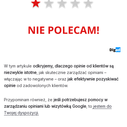
W tym artykule
odkryjemy, dlaczego opinie od klientów są
niezwykle istotne
, jak skutecznie zarządzać opiniami –
włączając w to negatywne – oraz
jak efektywnie pozyskiwać
opinie
od zadowolonych klientów.
Przypominam również, że
jeśli potrzebujesz pomocy w
zarządzaniu opiniami lub wizytówką Google
, to
jestem do
Twojej dyspozycji.