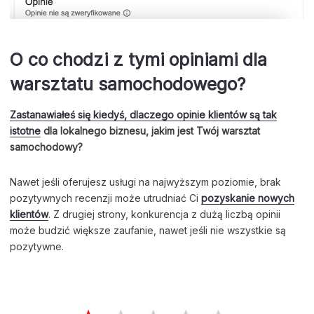
O co chodzi z tymi opiniami dla
warsztatu samochodowego?
Zastanawiałeś się kiedyś, dlaczego opinie klientów są tak
istotne
dla lokalnego biznesu, jakim jest Twój warsztat
samochodowy?
Nawet jeśli oferujesz usługi na najwyższym poziomie, brak
pozytywnych recenzji może utrudniać Ci
pozyskanie nowych
klientów
. Z drugiej strony, konkurencja z dużą liczbą opinii
może budzić większe zaufanie, nawet jeśli nie wszystkie są
pozytywne.