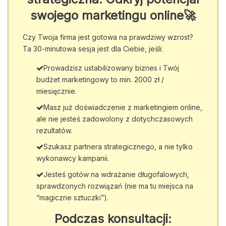
swojego marketingu online🚀
Czy Twoja firma jest gotowa na prawdziwy wzrost?
Ta 30-minutowa sesja jest dla Ciebie, jeśli:
Prowadzisz ustabilizowany biznes i Twój
budżet marketingowy to min. 2000 zł /
miesięcznie.
Masz już doświadczenie z marketingiem online,
ale nie jesteś zadowolony z dotychczasowych
rezultatów.
Szukasz partnera strategicznego, a nie tylko
wykonawcy kampanii.
Jesteś gotów na wdrażanie długofalowych,
sprawdzonych rozwiązań (nie ma tu miejsca na
“magiczne sztuczki”).
Podczas konsultacji: