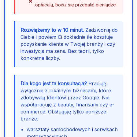
opłacają, boisz się przepalić pieniądze
Rozwiążemy to w 10 minut.
Zadzwonię do
Ciebie i powiem Ci dokładnie ile kosztuje
pozyskanie klienta w Twojej branży i czy
inwestycja ma sens. Bez teorii, tylko
konkretne liczby.
Dla kogo jest ta konsultacja?
Pracuję
wyłącznie z lokalnymi biznesami, które
zdobywają klientów przez Google. Nie
współpracuję z beauty, finansami czy e-
commerce. Obsługuję tylko poniższe
branże:
warsztaty samochodowych i serwisach
motoryzacyjnych,,