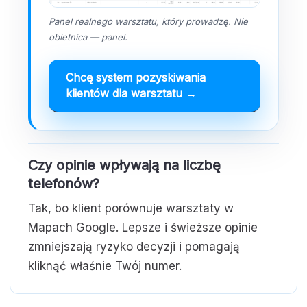
Panel realnego warsztatu, który prowadzę. Nie
obietnica — panel.
Chcę system pozyskiwania
klientów dla warsztatu →
Czy opinie wpływają na liczbę
telefonów?
Tak, bo klient porównuje warsztaty w
Mapach Google. Lepsze i świeższe opinie
zmniejszają ryzyko decyzji i pomagają
kliknąć właśnie Twój numer.