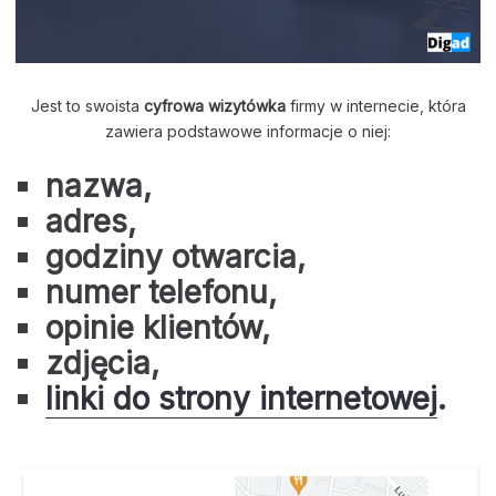
Jest to swoista
cyfrowa wizytówka
firmy w internecie, która
zawiera podstawowe informacje o niej:
nazwa,
adres,
godziny otwarcia,
numer telefonu,
opinie klientów,
zdjęcia,
linki do strony internetowej
.