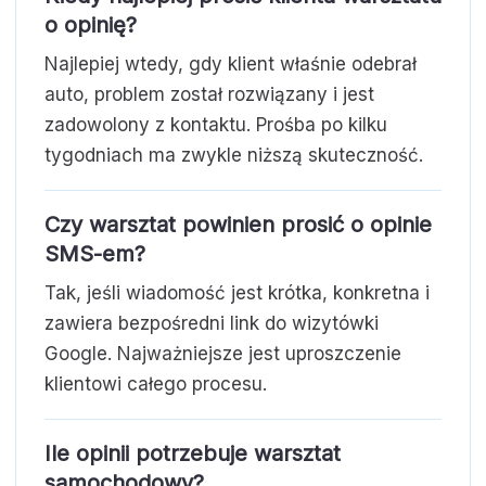
o opinię?
Najlepiej wtedy, gdy klient właśnie odebrał
auto, problem został rozwiązany i jest
zadowolony z kontaktu. Prośba po kilku
tygodniach ma zwykle niższą skuteczność.
Czy warsztat powinien prosić o opinie
SMS-em?
Tak, jeśli wiadomość jest krótka, konkretna i
zawiera bezpośredni link do wizytówki
Google. Najważniejsze jest uproszczenie
klientowi całego procesu.
Ile opinii potrzebuje warsztat
samochodowy?