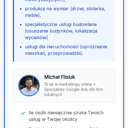
produkcji na wymiar (drzwi, stolarka,
meble),
specjalistyczne usługi budowlane
(osuszanie budynków, lokalizacja
wycieków)
usługi dla nieruchomości (opróżnianie
mieszkań, przeprowadzki).
Michał Flisiuk
15 lat w marketingu online •
Specjalista Google Ads dla firm
lokalnych
Ile osób miesięcznie szuka Twoich
usług w Twojej okolicy