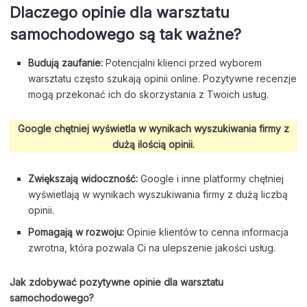
Dlaczego opinie
dla warsztatu
samochodowego
są tak ważne?
Budują zaufanie:
Potencjalni klienci przed wyborem
warsztatu często szukają opinii online. Pozytywne recenzje
mogą przekonać ich do skorzystania z Twoich usług.
Google chętniej wyświetla w wynikach wyszukiwania firmy z
dużą ilością opinii.
Zwiększają widoczność:
Google i inne platformy chętniej
wyświetlają w wynikach wyszukiwania firmy z dużą liczbą
opinii.
Pomagają w rozwoju:
Opinie klientów to cenna informacja
zwrotna, która pozwala Ci na ulepszenie jakości usług.
Jak zdobywać pozytywne opinie dla warsztatu
samochodowego?