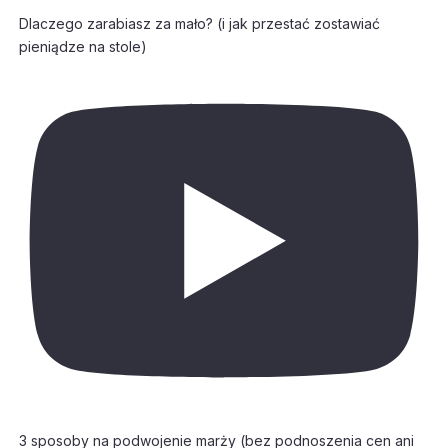
Dlaczego zarabiasz za mało? (i jak przestać zostawiać
pieniądze na stole)
3 sposoby na podwojenie marży (bez podnoszenia cen ani