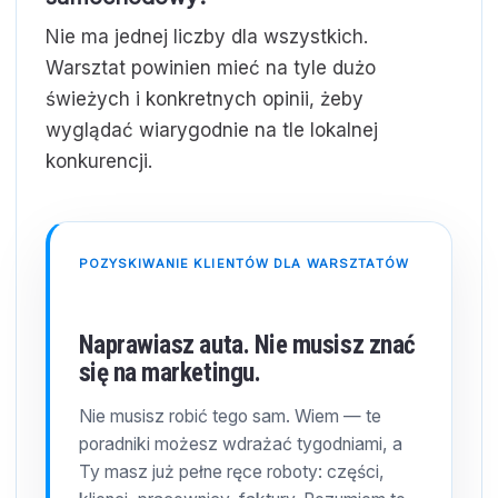
Nie ma jednej liczby dla wszystkich.
Warsztat powinien mieć na tyle dużo
świeżych i konkretnych opinii, żeby
wyglądać wiarygodnie na tle lokalnej
konkurencji.
POZYSKIWANIE KLIENTÓW DLA WARSZTATÓW
Naprawiasz auta. Nie musisz znać
się na marketingu.
Nie musisz robić tego sam. Wiem — te
poradniki możesz wdrażać tygodniami, a
Ty masz już pełne ręce roboty: części,