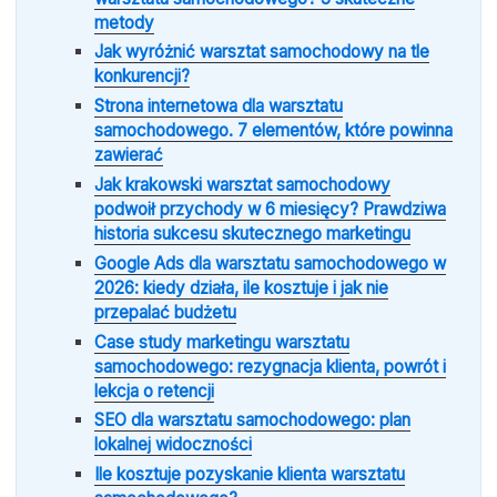
metody
Jak wyróżnić warsztat samochodowy na tle
konkurencji?
Strona internetowa dla warsztatu
samochodowego. 7 elementów, które powinna
zawierać
Jak krakowski warsztat samochodowy
podwoił przychody w 6 miesięcy? Prawdziwa
historia sukcesu skutecznego marketingu
Google Ads dla warsztatu samochodowego w
2026: kiedy działa, ile kosztuje i jak nie
przepalać budżetu
Case study marketingu warsztatu
samochodowego: rezygnacja klienta, powrót i
lekcja o retencji
SEO dla warsztatu samochodowego: plan
lokalnej widoczności
Ile kosztuje pozyskanie klienta warsztatu