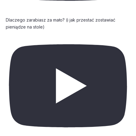
Dlaczego zarabiasz za mało? (i jak przestać zostawiać
pieniądze na stole)