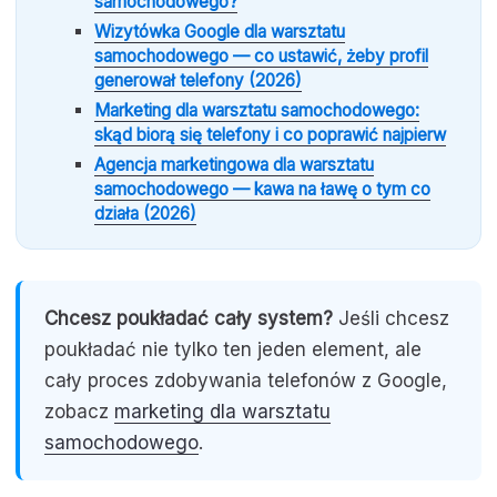
samochodowego?
Wizytówka Google dla warsztatu
samochodowego — co ustawić, żeby profil
generował telefony (2026)
Marketing dla warsztatu samochodowego:
skąd biorą się telefony i co poprawić najpierw
Agencja marketingowa dla warsztatu
samochodowego — kawa na ławę o tym co
działa (2026)
Chcesz poukładać cały system?
Jeśli chcesz
poukładać nie tylko ten jeden element, ale
cały proces zdobywania telefonów z Google,
zobacz
marketing dla warsztatu
samochodowego
.