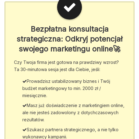
Bezpłatna konsultacja
strategiczna: Odkryj potencjał
swojego marketingu online🚀
Czy Twoja firma jest gotowa na prawdziwy wzrost?
Ta 30-minutowa sesja jest dla Ciebie, jeśli:
Prowadzisz ustabilizowany biznes i Twój
budżet marketingowy to min. 2000 zł /
miesięcznie.
Masz już doświadczenie z marketingiem online,
ale nie jesteś zadowolony z dotychczasowych
rezultatów.
Szukasz partnera strategicznego, a nie tylko
wykonawcy kampanii.