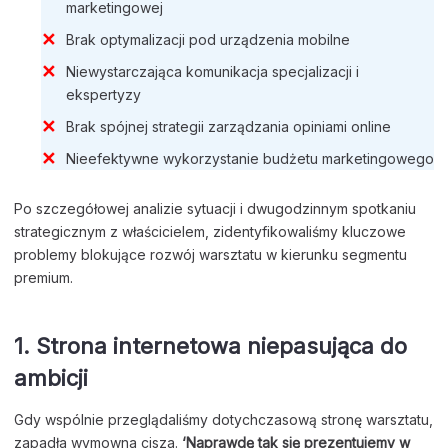
marketingowej
Brak optymalizacji pod urządzenia mobilne
Niewystarczająca komunikacja specjalizacji i
ekspertyzy
Brak spójnej strategii zarządzania opiniami online
Nieefektywne wykorzystanie budżetu marketingowego
Po szczegółowej analizie sytuacji i dwugodzinnym spotkaniu
strategicznym z właścicielem, zidentyfikowaliśmy kluczowe
problemy blokujące rozwój warsztatu w kierunku segmentu
premium.
1. Strona internetowa niepasująca do
ambicji
Gdy wspólnie przeglądaliśmy dotychczasową stronę warsztatu,
zapadła wymowna cisza.
‘Naprawdę tak się prezentujemy w