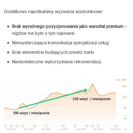
Dodatkowo napotkaliśmy wyzwania wizerunkowe:
Brak wyraźnego pozycjonowania jako warsztat premium
–
nigdzie nie było o tym napisane
Niewystarczająca komunikacja specjalizacji usług
Brak elementów budujących prestiż marki
Niedostateczne wykorzystanie rekomendacji