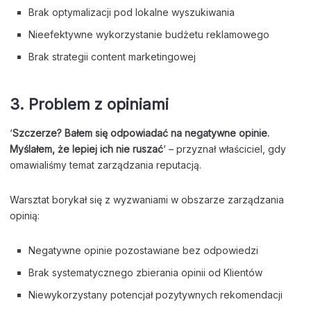
Brak optymalizacji pod lokalne wyszukiwania
Nieefektywne wykorzystanie budżetu reklamowego
Brak strategii content marketingowej
3. Problem z opiniami
‘
Szczerze? Bałem się odpowiadać na negatywne opinie.
Myślałem, że lepiej ich nie ruszać
‘ – przyznał właściciel, gdy
omawialiśmy temat zarządzania reputacją.
Warsztat borykał się z wyzwaniami w obszarze zarządzania
opinią:
Negatywne opinie pozostawiane bez odpowiedzi
Brak systematycznego zbierania opinii od Klientów
Niewykorzystany potencjał pozytywnych rekomendacji