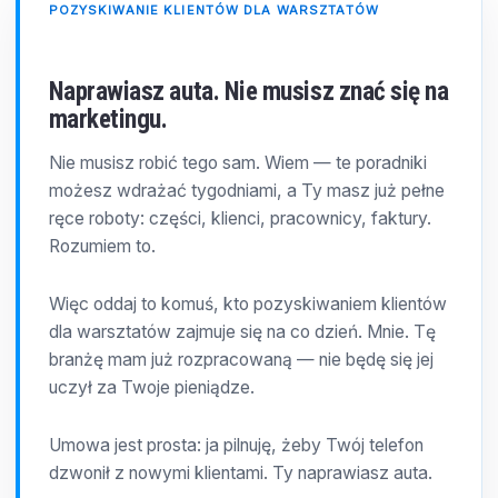
POZYSKIWANIE KLIENTÓW DLA WARSZTATÓW
Naprawiasz auta. Nie musisz znać się na
marketingu.
Nie musisz robić tego sam. Wiem — te poradniki
możesz wdrażać tygodniami, a Ty masz już pełne
ręce roboty: części, klienci, pracownicy, faktury.
Rozumiem to.
Więc oddaj to komuś, kto pozyskiwaniem klientów
dla warsztatów zajmuje się na co dzień. Mnie. Tę
branżę mam już rozpracowaną — nie będę się jej
uczył za Twoje pieniądze.
Umowa jest prosta: ja pilnuję, żeby Twój telefon
dzwonił z nowymi klientami. Ty naprawiasz auta.