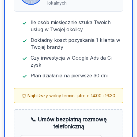
lokalnych
Ile osób miesięcznie szuka Twoich
usług w Twojej okolicy
Dokładny koszt pozyskania 1 klienta w
Twojej branży
Czy inwestycja w Google Ads da Ci
zysk
Plan działania na pierwsze 30 dni
⏰ Najbliższy wolny termin: jutro o 14:00 i 16:30
📞 Umów bezpłatną rozmowę
telefoniczną