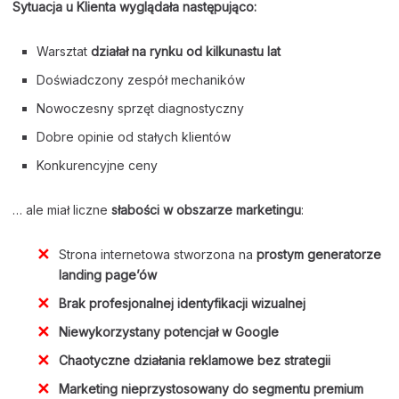
Sytuacja u Klienta wyglądała następująco:
Warsztat
działał na rynku od kilkunastu lat
Doświadczony zespół mechaników
Nowoczesny sprzęt diagnostyczny
Dobre opinie od stałych klientów
Konkurencyjne ceny
… ale miał liczne
słabości w obszarze marketingu
:
Strona internetowa stworzona na
prostym generatorze
landing page’ów
Brak profesjonalnej identyfikacji wizualnej
Niewykorzystany potencjał w Google
Chaotyczne działania reklamowe bez strategii
Marketing nieprzystosowany do segmentu premium