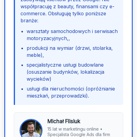
współpracuję z beauty, finansami czy e-
commerce. Obsługuję tylko poniższe
branże:
warsztaty samochodowych i serwisach
motoryzacyjnych,,
produkcji na wymiar (drzwi, stolarka,
meble),
specjalistyczne usługi budowlane
(osuszanie budynków, lokalizacja
wycieków)
usługi dla nieruchomości (opróżnianie
mieszkań, przeprowadzki).
Michał Flisiuk
15 lat w marketingu online •
Specjalista Google Ads dla firm