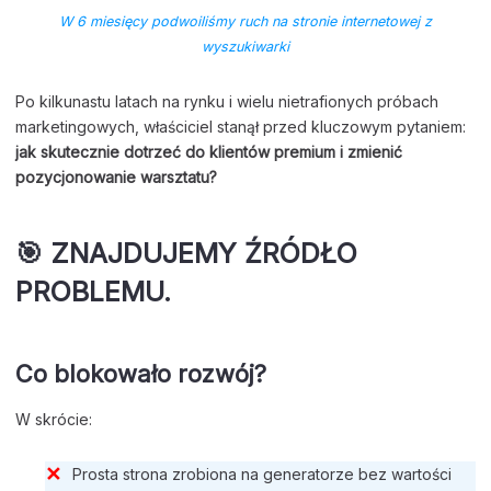
W 6 miesięcy podwoiliśmy ruch na stronie internetowej z
wyszukiwarki
Po kilkunastu latach na rynku i wielu nietrafionych próbach
marketingowych, właściciel stanął przed kluczowym pytaniem:
jak skutecznie dotrzeć do klientów premium i zmienić
pozycjonowanie warsztatu?
🎯 ZNAJDUJEMY ŹRÓDŁO
PROBLEMU.
Co blokowało rozwój?
W skrócie:
Prosta strona zrobiona na generatorze bez wartości