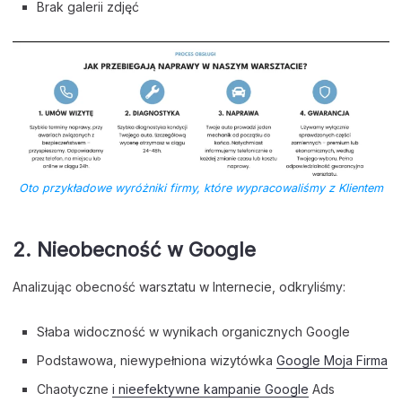
Brak galerii zdjęć
Oto przykładowe wyróżniki firmy, które wypracowaliśmy z Klientem
2. Nieobecność w Google
Analizując obecność warsztatu w Internecie, odkryliśmy:
Słaba widoczność w wynikach organicznych Google
Podstawowa, niewypełniona wizytówka
Google Moja Firma
Chaotyczne
i nieefektywne kampanie Google
Ads