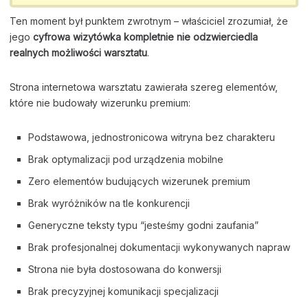
Ten moment był punktem zwrotnym – właściciel zrozumiał, że
jego
cyfrowa wizytówka kompletnie nie odzwierciedla
realnych możliwości warsztatu
.
Strona internetowa warsztatu zawierała szereg elementów,
które nie budowały wizerunku premium:
Podstawowa, jednostronicowa witryna bez charakteru
Brak optymalizacji pod urządzenia mobilne
Zero elementów budujących wizerunek premium
Brak wyróżników na tle konkurencji
Generyczne teksty typu “jesteśmy godni zaufania”
Brak profesjonalnej dokumentacji wykonywanych napraw
Strona nie była dostosowana do konwersji
Brak precyzyjnej komunikacji specjalizacji