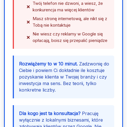
Twój telefon nie dzwoni, a wiesz, że
konkurencja ma więcej klientów
Masz stronę internetową, ale nikt się z
Tobą nie kontaktuje
Nie wiesz czy reklamy w Google się
opłacają, boisz się przepalić pieniądze
Rozwiążemy to w 10 minut.
Zadzwonię do
Ciebie i powiem Ci dokładnie ile kosztuje
pozyskanie klienta w Twojej branży i czy
inwestycja ma sens. Bez teorii, tylko
konkretne liczby.
Dla kogo jest ta konsultacja?
Pracuję
wyłącznie z lokalnymi biznesami, które
zdobywają klientów przez Google. Nie