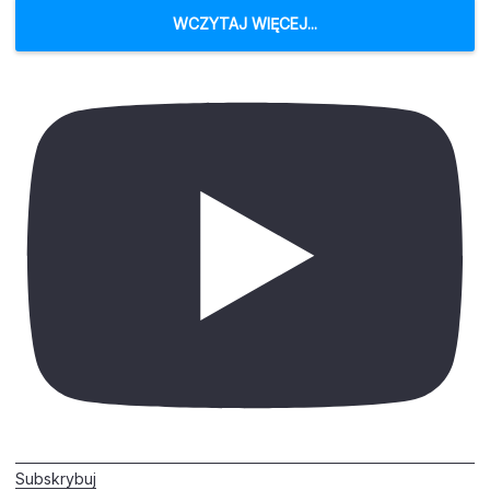
WCZYTAJ WIĘCEJ...
Subskrybuj