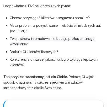
I odpowiadasz TAK na któreś z tych pytań:
Chcesz przyciągać klientów z segmentu premium?
Masz problem z pozyskiwaniem właścicieli młodszych aut
(do 10 lat)?
Twoja
strona internetowa nie buduje profesjonalnego
wizerunku
?
Brakuje Ci klientów flotowych?
Konkurencja o niższej jakości usług przyciąga lepszych
klientów?
Ten przykład współpracy jest dla Ciebie.
Pokażę Ci w jaki
sposób osiągnęliśmy sukces z jednym warsztatów
samochodowych z okolic Szczecina.