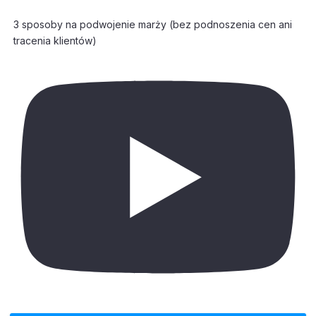
3 sposoby na podwojenie marży (bez podnoszenia cen ani
tracenia klientów)