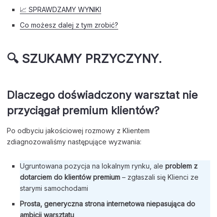
📈 SPRAWDZAMY WYNIKI
Co możesz dalej z tym zrobić?
🔍 SZUKAMY PRZYCZYNY.
Dlaczego doświadczony warsztat nie
przyciągał premium klientów?
Po odbyciu jakościowej rozmowy z Klientem
zdiagnozowaliśmy następujące wyzwania:
Ugruntowana pozycja na lokalnym rynku, ale
problem z
dotarciem do klientów premium
– zgłaszali się Klienci ze
starymi samochodami
Prosta, generyczna strona internetowa niepasująca do
ambicji warsztatu