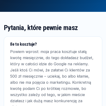
Pytania, które pewnie masz
Ile to kosztuje?
Powiem wprost: moja praca kosztuje stałą
kwotę miesięcznie, do tego dokładasz budżet,
który w całości idzie do Google na reklamy.
Jeśli ktoś Ci mówi, że załatwi Ci klientów za
500 zł miesięcznie – uciekaj, bo albo kłamie,
albo nie ma pojęcia o marketingu. Konkretną
kwotę podam Ci po krótkiej rozmowie, bo
wszystko zależy od tego, w jakim mieście
działasz i jak dużą masz konkurencję za