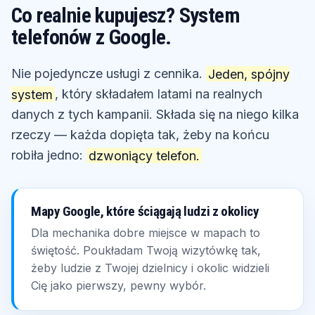
Co realnie kupujesz? System
telefonów z Google.
Nie pojedyncze usługi z cennika.
Jeden, spójny
system
, który składałem latami na realnych
danych z tych kampanii. Składa się na niego kilka
rzeczy — każda dopięta tak, żeby na końcu
robiła jedno:
dzwoniący telefon.
Mapy Google, które ściągają ludzi z okolicy
Dla mechanika dobre miejsce w mapach to
świętość. Poukładam Twoją wizytówkę tak,
żeby ludzie z Twojej dzielnicy i okolic widzieli
Cię jako pierwszy, pewny wybór.