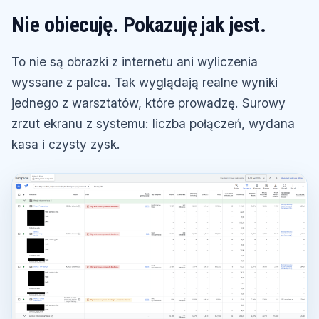
Nie obiecuję. Pokazuję jak jest.
To nie są obrazki z internetu ani wyliczenia
wyssane z palca. Tak wyglądają realne wyniki
jednego z warsztatów, które prowadzę. Surowy
zrzut ekranu z systemu: liczba połączeń, wydana
kasa i czysty zysk.