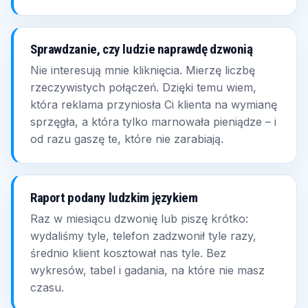
Sprawdzanie, czy ludzie naprawdę dzwonią
Nie interesują mnie kliknięcia. Mierzę liczbę
rzeczywistych połączeń. Dzięki temu wiem,
która reklama przyniosła Ci klienta na wymianę
sprzęgła, a która tylko marnowała pieniądze – i
od razu gaszę te, które nie zarabiają.
Raport podany ludzkim językiem
Raz w miesiącu dzwonię lub piszę krótko:
wydaliśmy tyle, telefon zadzwonił tyle razy,
średnio klient kosztował nas tyle. Bez
wykresów, tabel i gadania, na które nie masz
czasu.