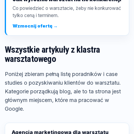
Co powiedzieć o warsztacie, żeby nie konkurować
tylko ceną i terminem.
Wzmocnij ofertę →
Wszystkie artykuły z klastra
warsztatowego
Poniżej zbieram pełną listę poradników i case
studies o pozyskiwaniu klientów do warsztatu.
Kategorie porządkują blog, ale to ta strona jest
głównym miejscem, które ma pracować w
Google.
Agencja marketingowa dla warsztatu