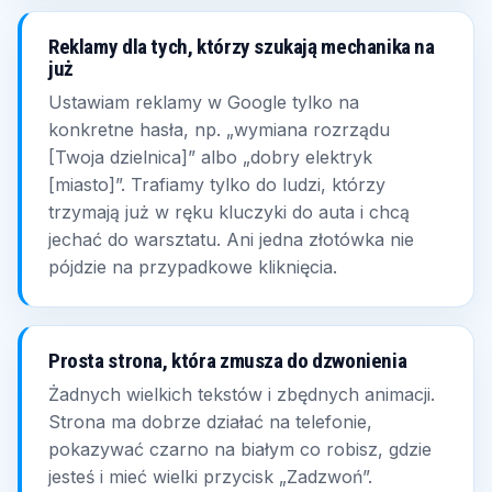
Reklamy dla tych, którzy szukają mechanika na
już
Ustawiam reklamy w Google tylko na
konkretne hasła, np. „wymiana rozrządu
[Twoja dzielnica]” albo „dobry elektryk
[miasto]”. Trafiamy tylko do ludzi, którzy
trzymają już w ręku kluczyki do auta i chcą
jechać do warsztatu. Ani jedna złotówka nie
pójdzie na przypadkowe kliknięcia.
Prosta strona, która zmusza do dzwonienia
Żadnych wielkich tekstów i zbędnych animacji.
Strona ma dobrze działać na telefonie,
pokazywać czarno na białym co robisz, gdzie
jesteś i mieć wielki przycisk „Zadzwoń”.