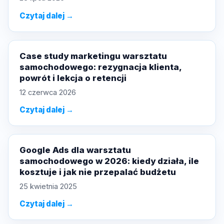
Czytaj dalej →
Case study marketingu warsztatu
samochodowego: rezygnacja klienta,
powrót i lekcja o retencji
12 czerwca 2026
Czytaj dalej →
Google Ads dla warsztatu
samochodowego w 2026: kiedy działa, ile
kosztuje i jak nie przepalać budżetu
25 kwietnia 2025
Czytaj dalej →