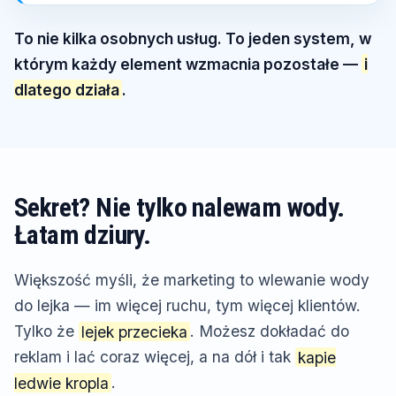
To nie kilka osobnych usług. To jeden system, w
którym każdy element wzmacnia pozostałe —
i
dlatego działa
.
Sekret? Nie tylko nalewam wody.
Łatam dziury.
Większość myśli, że marketing to wlewanie wody
do lejka — im więcej ruchu, tym więcej klientów.
Tylko że
lejek przecieka
. Możesz dokładać do
reklam i lać coraz więcej, a na dół i tak
kapie
ledwie kropla
.