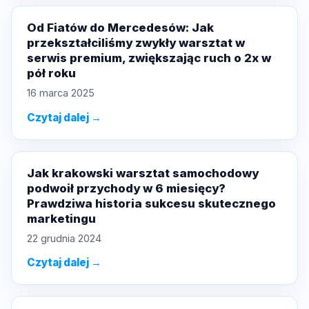
Od Fiatów do Mercedesów: Jak
przekształciliśmy zwykły warsztat w
serwis premium, zwiększając ruch o 2x w
pół roku
16 marca 2025
Czytaj dalej →
Jak krakowski warsztat samochodowy
podwoił przychody w 6 miesięcy?
Prawdziwa historia sukcesu skutecznego
marketingu
22 grudnia 2024
Czytaj dalej →