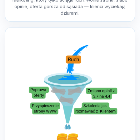
opinie, oferta gorsza od sąsiada — klienci wyciekają
dziurami.