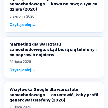
samochodowego — kawa na ławę o tym co
działa (2026)
5 sierpnia 2026
Czytaj dalej →
Marketing dla warsztatu
samochodowego: skąd biorą się telefony i
co poprawić najpierw
29 lipca 2026
Czytaj dalej →
Wizytówka Google dla warsztatu
samochodowego — co ustawić, żeby profil
generował telefony (2026)
23 lipca 2026