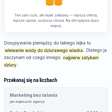
Ten sam ruch, ale lejek załatany — lepsza oferta,
lepsze opinie, szybsza strona. Na dół spływa dużo
więcej.
Dosypywanie pieniędzy do takiego lejka to
wlewanie wody do dziurawego wiadra
. Dlatego ja
zaczynam od czego innego:
najpierw zatykam
dziury
.
Przekonaj się na liczbach
Marketing bez łatania
jak większość agencji