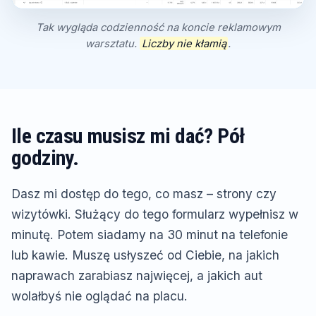
Tak wygląda codzienność na koncie reklamowym
warsztatu.
Liczby nie kłamią
.
Ile czasu musisz mi dać? Pół
godziny.
Dasz mi dostęp do tego, co masz – strony czy
wizytówki. Służący do tego formularz wypełnisz w
minutę. Potem siadamy na 30 minut na telefonie
lub kawie. Muszę usłyszeć od Ciebie, na jakich
naprawach zarabiasz najwięcej, a jakich aut
wolałbyś nie oglądać na placu.