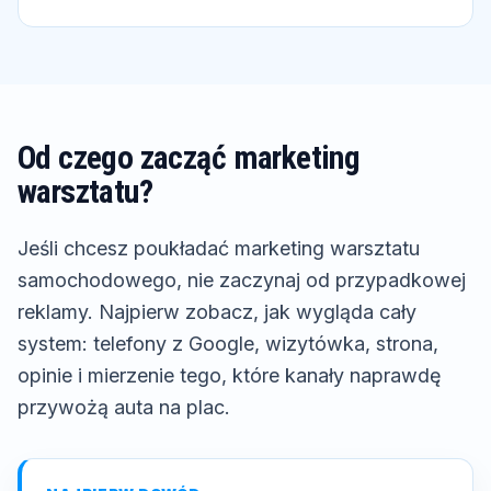
Od czego zacząć marketing
warsztatu?
Jeśli chcesz poukładać marketing warsztatu
samochodowego, nie zaczynaj od przypadkowej
reklamy. Najpierw zobacz, jak wygląda cały
system: telefony z Google, wizytówka, strona,
opinie i mierzenie tego, które kanały naprawdę
przywożą auta na plac.