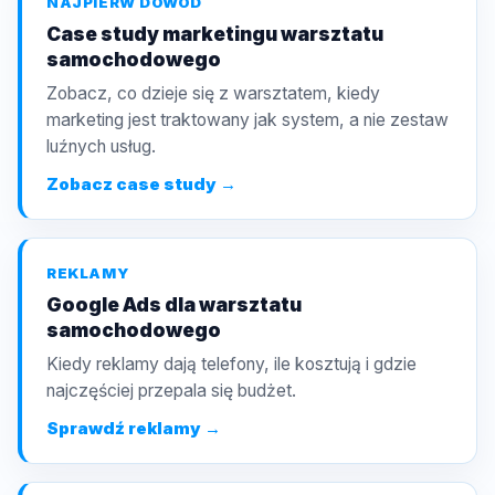
NAJPIERW DOWÓD
Case study marketingu warsztatu
samochodowego
Zobacz, co dzieje się z warsztatem, kiedy
marketing jest traktowany jak system, a nie zestaw
luźnych usług.
Zobacz case study →
REKLAMY
Google Ads dla warsztatu
samochodowego
Kiedy reklamy dają telefony, ile kosztują i gdzie
najczęściej przepala się budżet.
Sprawdź reklamy →